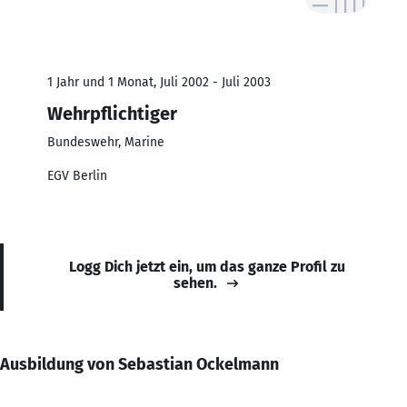
1 Jahr und 1 Monat, Juli 2002 - Juli 2003
Wehrpflichtiger
Bundeswehr, Marine
EGV Berlin
Logg Dich jetzt ein, um das ganze Profil zu
sehen.
Ausbildung von Sebastian Ockelmann