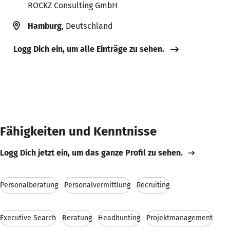
ROCKZ Consulting GmbH
Hamburg
, Deutschland
Logg Dich ein, um alle Einträge zu sehen.
Fähigkeiten und Kenntnisse
Logg Dich jetzt ein, um das ganze Profil zu sehen.
Personalberatung
Personalvermittlung
Recruiting
Executive Search
Beratung
Headhunting
Projektmanagement