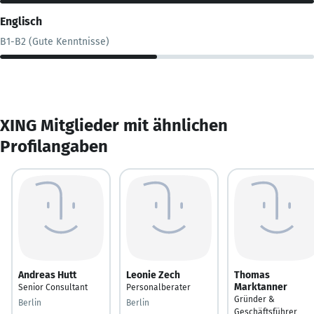
Englisch
B1-B2 (Gute Kenntnisse)
XING Mitglieder mit ähnlichen
Profilangaben
Andreas Hutt
Leonie Zech
Thomas
Marktanner
Senior Consultant
Personalberater
Gründer &
Berlin
Berlin
Geschäftsführer