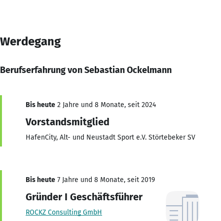
Werdegang
Berufserfahrung von Sebastian Ockelmann
Bis heute
2 Jahre und 8 Monate, seit 2024
Vorstandsmitglied
HafenCity, Alt- und Neustadt Sport e.V. Störtebeker SV
Bis heute
7 Jahre und 8 Monate, seit 2019
Gründer I Geschäftsführer
ROCKZ Consulting GmbH