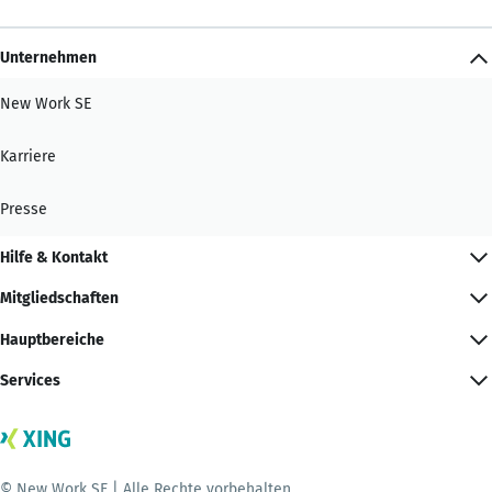
Unternehmen
New Work SE
Karriere
Presse
Hilfe & Kontakt
Mitgliedschaften
Hauptbereiche
Services
© New Work SE | Alle Rechte vorbehalten