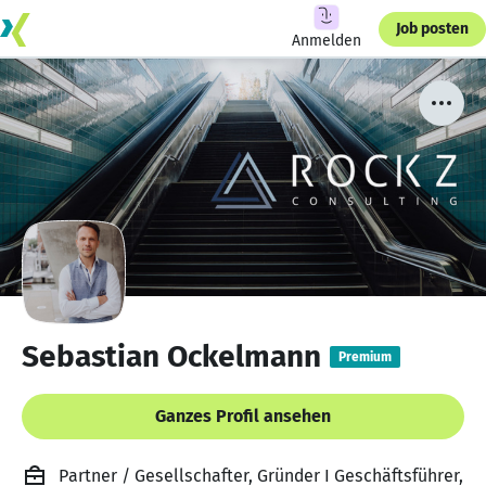
Job posten
Anmelden
Sebastian Ockelmann
Premium
Ganzes Profil ansehen
Partner / Gesellschafter, Gründer I Geschäftsführer,