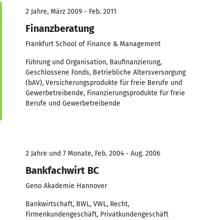
2 Jahre, März 2009 - Feb. 2011
Finanzberatung
Frankfurt School of Finance & Management
Führung und Organisation, Baufinanzierung,
Geschlossene Fonds, Betriebliche Altersversorgung
(bAV), Versicherungsprodukte für freie Berufe und
Gewerbetreibende, Finanzierungsprodukte für freie
Berufe und Gewerbetreibende
2 Jahre und 7 Monate, Feb. 2004 - Aug. 2006
Bankfachwirt BC
Geno Akademie Hannover
Bankwirtschaft, BWL, VWL, Recht,
Firmenkundengeschäft, Privatkundengeschäft