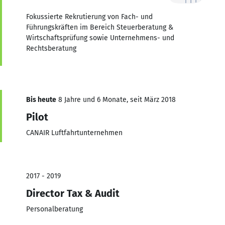
Fokussierte Rekrutierung von Fach- und
Führungskräften im Bereich Steuerberatung &
Wirtschaftsprüfung sowie Unternehmens- und
Rechtsberatung
Bis heute
8 Jahre und 6 Monate, seit März 2018
Pilot
CANAIR Luftfahrtunternehmen
2017 - 2019
Director Tax & Audit
Personalberatung