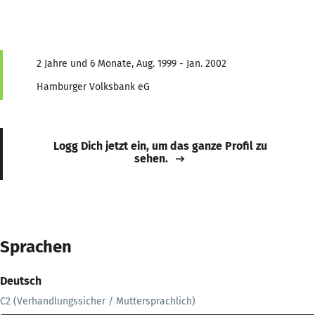
2 Jahre und 6 Monate, Aug. 1999 - Jan. 2002
Hamburger Volksbank eG
Logg Dich jetzt ein, um das ganze Profil zu
sehen.
Sprachen
Deutsch
C2 (Verhandlungssicher / Muttersprachlich)