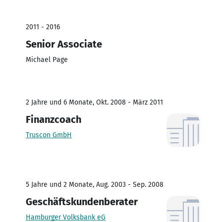
2011 - 2016
Senior Associate
Michael Page
2 Jahre und 6 Monate, Okt. 2008 - März 2011
Finanzcoach
Truscon GmbH
5 Jahre und 2 Monate, Aug. 2003 - Sep. 2008
Geschäftskundenberater
Hamburger Volksbank eG