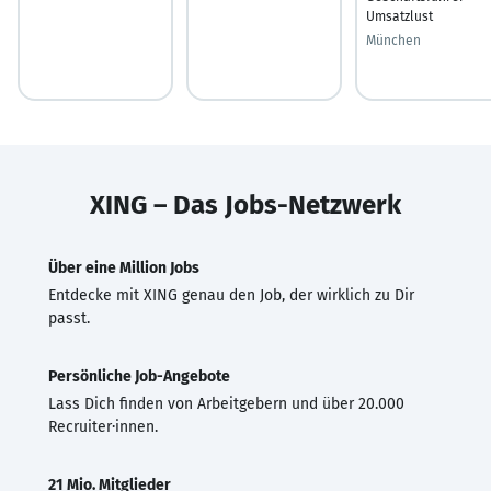
Umsatzlust
München
XING – Das Jobs-Netzwerk
Über eine Million Jobs
Entdecke mit XING genau den Job, der wirklich zu Dir
passt.
Persönliche Job-Angebote
Lass Dich finden von Arbeitgebern und über 20.000
Recruiter·innen.
21 Mio. Mitglieder