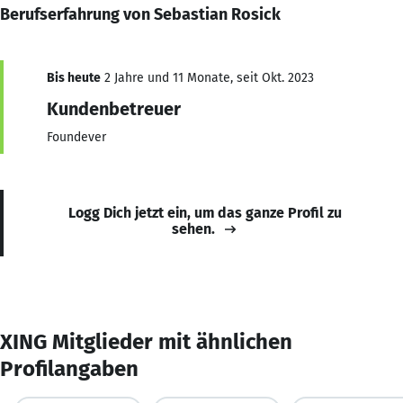
Berufserfahrung von Sebastian Rosick
Bis heute
2 Jahre und 11 Monate, seit Okt. 2023
Kundenbetreuer
Foundever
Logg Dich jetzt ein, um das ganze Profil zu
sehen.
XING Mitglieder mit ähnlichen
Profilangaben