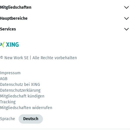
Mitgliedschaften
Hauptbereiche
Services
© New Work SE | Alle Rechte vorbehalten
Impressum
AGB
Datenschutz bei XING
Datenschutzerklärung
Mitgliedschaft kündigen
Tracking
Mitgliedschaften widerrufen
Sprache
Deutsch