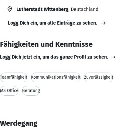
Lutherstadt Wittenberg
, Deutschland
Logg Dich ein, um alle Einträge zu sehen.
Fähigkeiten und Kenntnisse
Logg Dich jetzt ein, um das ganze Profil zu sehen.
Teamfähigkeit
Kommunikationsfähigkeit
Zuverlässigkeit
MS Office
Beratung
Werdegang