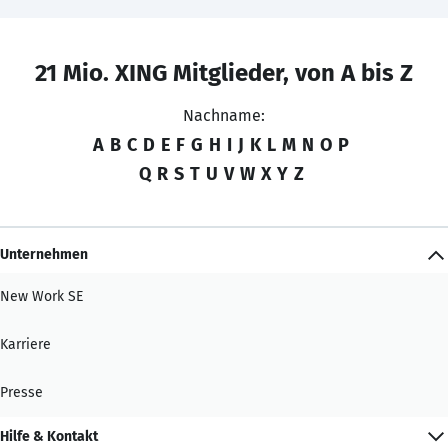
21 Mio. XING Mitglieder, von A bis Z
Nachname:
A
B
C
D
E
F
G
H
I
J
K
L
M
N
O
P
Q
R
S
T
U
V
W
X
Y
Z
Unternehmen
New Work SE
Karriere
Presse
Hilfe & Kontakt