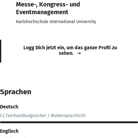
Messe-, Kongress- und
Eventmanagement
Karlshochschule International University
Logg Dich jetzt ein, um das ganze Profil zu
sehen.
Sprachen
Deutsch
C2 (Verhandlungssicher / Muttersprachlich)
Englisch