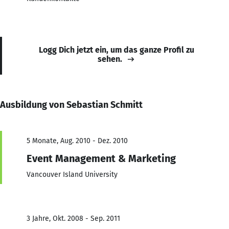
Logg Dich jetzt ein, um das ganze Profil zu
sehen.
Ausbildung von Sebastian Schmitt
5 Monate, Aug. 2010 - Dez. 2010
Event Management & Marketing
Vancouver Island University
3 Jahre, Okt. 2008 - Sep. 2011