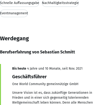
Schnelle Auffassungsgabe
Nachhaltigkeitsstrategie
Eventmanagement
Werdegang
Berufserfahrung von Sebastian Schmitt
Bis heute
4 Jahre und 10 Monate, seit Nov. 2021
Geschäftsführer
One World Community gemeinnützige GmbH
Unsere Vision ist es, dass zukünftige Generationen in
Frieden und in einer sich gegenseitig tolerierenden
Weltgemeinschaft leben können. Denn alle Menschen