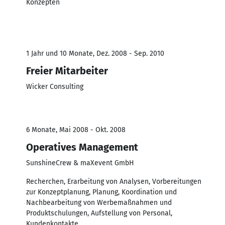
Konzepten
1 Jahr und 10 Monate, Dez. 2008 - Sep. 2010
Freier Mitarbeiter
Wicker Consulting
6 Monate, Mai 2008 - Okt. 2008
Operatives Management
SunshineCrew & maXevent GmbH
Recherchen, Erarbeitung von Analysen, Vorbereitungen
zur Konzeptplanung, Planung, Koordination und
Nachbearbeitung von Werbemaßnahmen und
Produktschulungen, Aufstellung von Personal,
Kundenkontakte