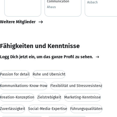
Communication
Asbach
Ahaus
Weitere Mitglieder
Fähigkeiten und Kenntnisse
Logg Dich jetzt ein, um das ganze Profil zu sehen.
Passion for detail
Ruhe und Übersicht
Kommunikations-Know-How
Flexibilität und Stressresistenz
Kreation-Konzeption
Zielstrebigkeit
Marketing-Kenntnisse
Zuverlässigkeit
Social-Media-Expertise
Führungsqualitäten