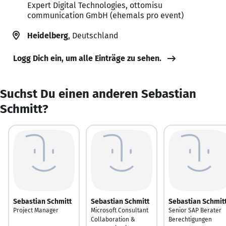
Expert Digital Technologies, ottomisu
communication GmbH (ehemals pro event)
Heidelberg
, Deutschland
Logg Dich ein, um alle Einträge zu sehen.
Suchst Du einen anderen Sebastian
Schmitt?
Sebastian Schmitt
Sebastian Schmitt
Sebastian Schmit
Project Manager
Microsoft Consultant
Senior SAP Berater
Collaboration &
Berechtigungen