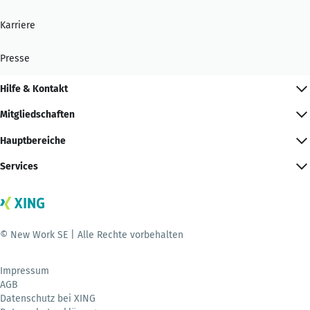
Karriere
Presse
Hilfe & Kontakt
Mitgliedschaften
Hauptbereiche
Services
© New Work SE | Alle Rechte vorbehalten
Impressum
AGB
Datenschutz bei XING