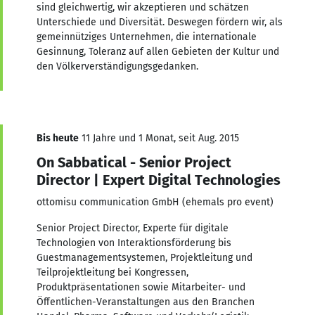
sind gleichwertig, wir akzeptieren und schätzen
Unterschiede und Diversität. Deswegen fördern wir, als
gemeinnütziges Unternehmen, die internationale
Gesinnung, Toleranz auf allen Gebieten der Kultur und
den Völkerverständigungsgedanken.
Bis heute
11 Jahre und 1 Monat, seit Aug. 2015
On Sabbatical - Senior Project
Director | Expert Digital Technologies
ottomisu communication GmbH (ehemals pro event)
Senior Project Director, Experte für digitale
Technologien von Interaktionsförderung bis
Guestmanagementsystemen, Projektleitung und
Teilprojektleitung bei Kongressen,
Produktpräsentationen sowie Mitarbeiter- und
Öffentlichen-Veranstaltungen aus den Branchen