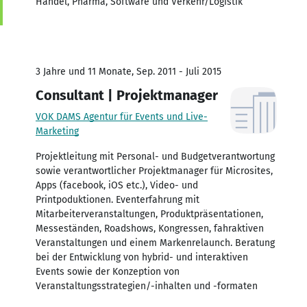
Handel, Pharma, Software und Verkehr/Logistik
3 Jahre und 11 Monate, Sep. 2011 - Juli 2015
Consultant | Projektmanager
VOK DAMS Agentur für Events und Live-
Marketing
Projektleitung mit Personal- und Budgetverantwortung
sowie verantwortlicher Projektmanager für Microsites,
Apps (facebook, iOS etc.), Video- und
Printpoduktionen. Eventerfahrung mit
Mitarbeiterveranstaltungen, Produktpräsentationen,
Messeständen, Roadshows, Kongressen, fahraktiven
Veranstaltungen und einem Markenrelaunch. Beratung
bei der Entwicklung von hybrid- und interaktiven
Events sowie der Konzeption von
Veranstaltungsstrategien/-inhalten und -formaten