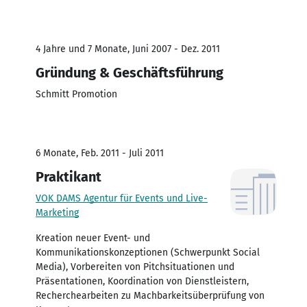
4 Jahre und 7 Monate, Juni 2007 - Dez. 2011
Gründung & Geschäftsführung
Schmitt Promotion
6 Monate, Feb. 2011 - Juli 2011
Praktikant
VOK DAMS Agentur für Events und Live-
Marketing
Kreation neuer Event- und
Kommunikationskonzeptionen (Schwerpunkt Social
Media), Vorbereiten von Pitchsituationen und
Präsentationen, Koordination von Dienstleistern,
Recherchearbeiten zu Machbarkeitsüberprüfung von