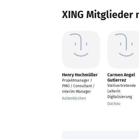
XING Mitglieder 
Henry Hochmüller
Carmen Angel
Gutierrez
Projektmanager /
Stellvertretende
PMO / Consultant /
Leiterin
Interim-Manager
Digitalisierung
Kaltenkirchen
Dachau