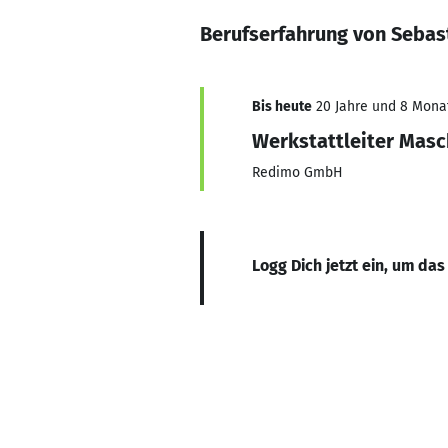
Berufserfahrung von Sebas
Bis heute
20 Jahre und 8 Monat
Werkstattleiter Mas
Redimo GmbH
Logg Dich jetzt ein, um das