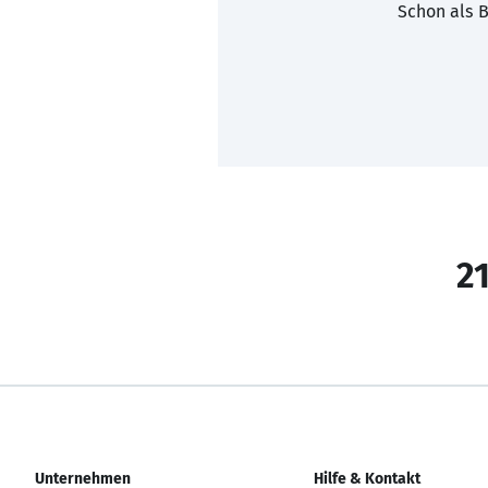
Schon als B
21
Unternehmen
Hilfe & Kontakt