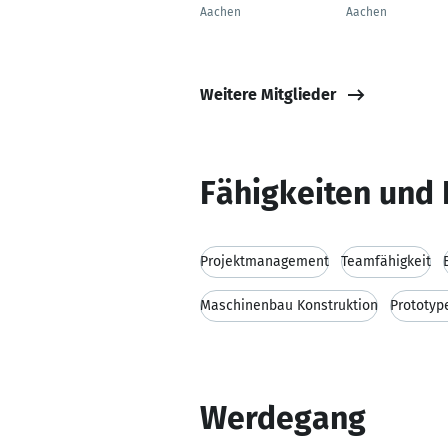
Aachen
Aachen
Weitere Mitglieder
Fähigkeiten und 
Projektmanagement
Teamfähigkeit
Maschinenbau Konstruktion
Prototyp
Werdegang