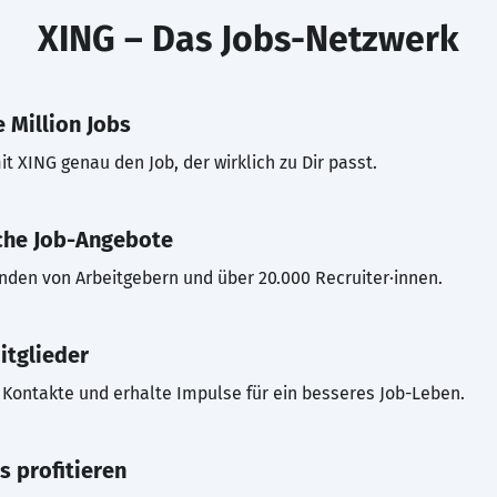
XING – Das Jobs-Netzwerk
 Million Jobs
t XING genau den Job, der wirklich zu Dir passt.
che Job-Angebote
inden von Arbeitgebern und über 20.000 Recruiter·innen.
itglieder
Kontakte und erhalte Impulse für ein besseres Job-Leben.
s profitieren