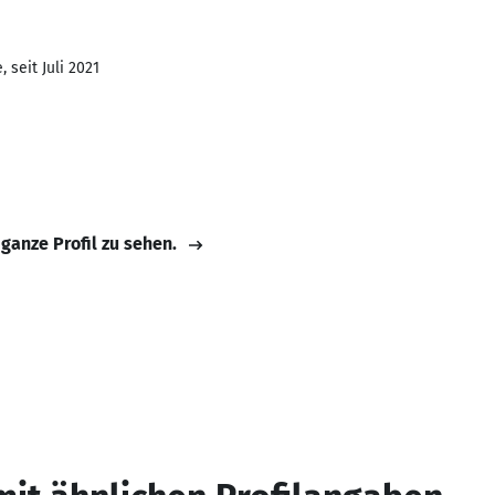
 seit Juli 2021
 ganze Profil zu sehen.