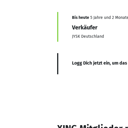
Bis heute
5 Jahre und 2 Monate,
Verkäufer
JYSK Deutschland
Logg Dich jetzt ein, um das