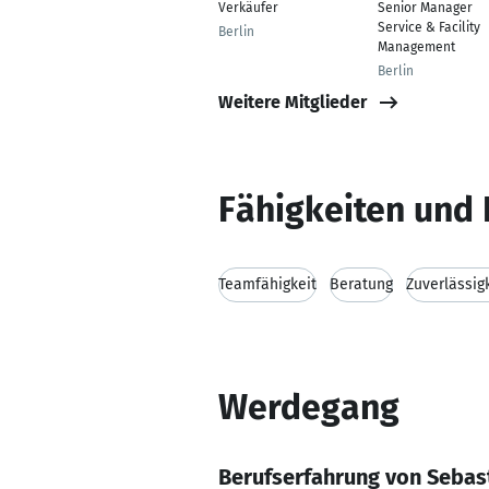
Verkäufer
Senior Manager
Service & Facility
Berlin
Management
Berlin
Weitere Mitglieder
Fähigkeiten und 
Teamfähigkeit
Beratung
Zuverlässig
Werdegang
Berufserfahrung von Seba