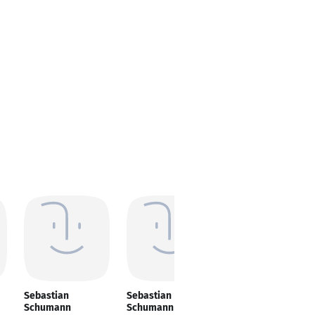
Sebastian
Sebastian
Sebastian
Schumann
Schumann
Schumann