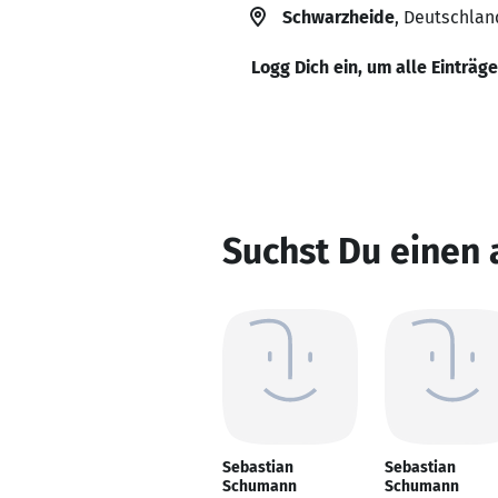
Schwarzheide
, Deutschlan
Logg Dich ein, um alle Einträg
Suchst Du einen
Sebastian
Sebastian
Schumann
Schumann