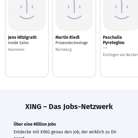
Jens Hitzigrath
Martin Riedl
Paschalia
Pyretoglou
Inside Sales
Prozesstechnologe
---
Hannover
Nürnberg
Esslingen am Neckar
XING – Das Jobs-Netzwerk
Über eine Million Jobs
Entdecke mit XING genau den Job, der wirklich zu Dir