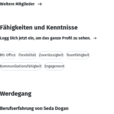
Weitere Mitglieder
Fähigkeiten und Kenntnisse
Logg Dich jetzt ein, um das ganze Profil zu sehen.
MS Office
Flexibilität
Zuverlässigkeit
Teamfähigkeit
Kommunikationsfähigkeit
Engagement
Werdegang
Berufserfahrung von Seda Dogan