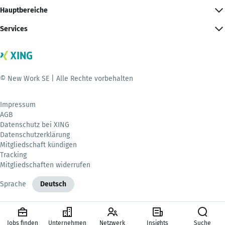
Hauptbereiche
Services
© New Work SE | Alle Rechte vorbehalten
Impressum
AGB
Datenschutz bei XING
Datenschutzerklärung
Mitgliedschaft kündigen
Tracking
Mitgliedschaften widerrufen
Sprache
Deutsch
Jobs finden
Unternehmen
Netzwerk
Insights
Suche