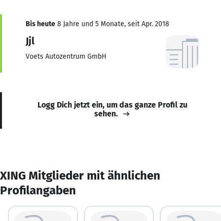
Bis heute
8 Jahre und 5 Monate, seit Apr. 2018
Jjl
Voets Autozentrum GmbH
Logg Dich jetzt ein, um das ganze Profil zu
sehen.
XING Mitglieder mit ähnlichen
Profilangaben