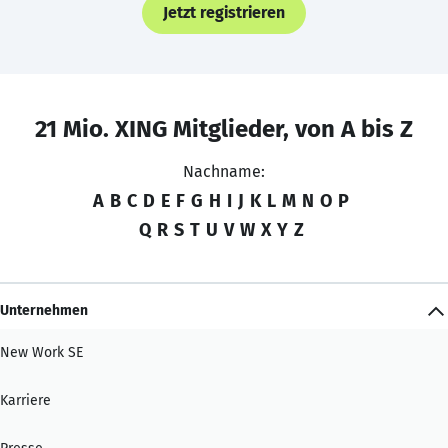
Jetzt registrieren
21 Mio. XING Mitglieder, von A bis Z
Nachname:
A
B
C
D
E
F
G
H
I
J
K
L
M
N
O
P
Q
R
S
T
U
V
W
X
Y
Z
Unternehmen
New Work SE
Karriere