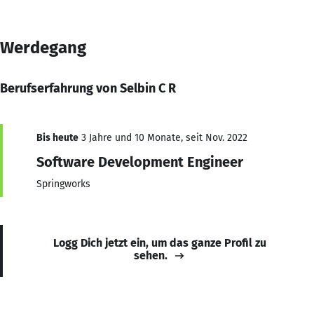
Werdegang
Berufserfahrung von Selbin C R
Bis heute
3 Jahre und 10 Monate, seit Nov. 2022
Software Development Engineer
Springworks
Logg Dich jetzt ein, um das ganze Profil zu
sehen.