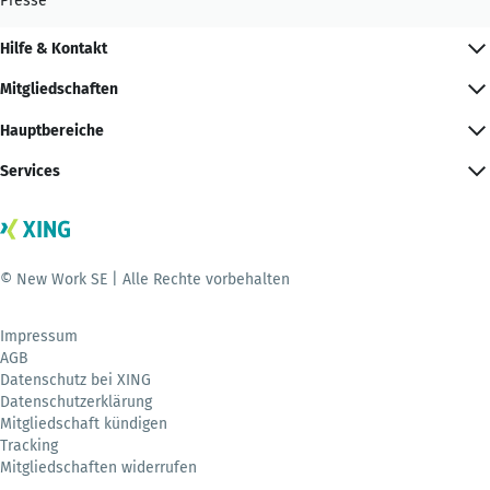
Presse
Hilfe & Kontakt
Mitgliedschaften
Hauptbereiche
Services
© New Work SE | Alle Rechte vorbehalten
Impressum
AGB
Datenschutz bei XING
Datenschutzerklärung
Mitgliedschaft kündigen
Tracking
Mitgliedschaften widerrufen