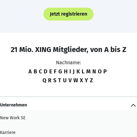
Jetzt registrieren
21 Mio. XING Mitglieder, von A bis Z
Nachname:
A
B
C
D
E
F
G
H
I
J
K
L
M
N
O
P
Q
R
S
T
U
V
W
X
Y
Z
Unternehmen
New Work SE
Karriere