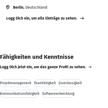
Berlin
, Deutschland
Logg Dich ein, um alle Einträge zu sehen.
Fähigkeiten und Kenntnisse
Logg Dich jetzt ein, um das ganze Profil zu sehen.
Projektmanagement
Teamfähigkeit
Zuverlässigkeit
Kommunikationsfähigkeit
Softwareentwicklung