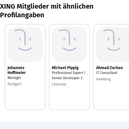
XING Mitglieder mit ähnlichen
Profilangaben
Johannes
Michael Pippig
Ahmad Zarhan
Hoffmeier
Professional Expert /
IT Consultant
Manager
Senior Developer 3
Hamburg
Stuttgart
Chemnitz