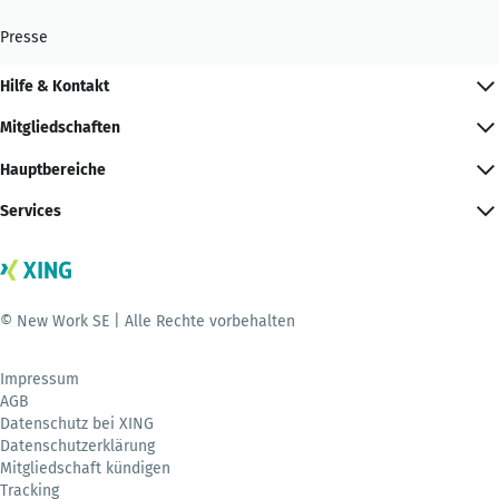
Presse
Hilfe & Kontakt
Mitgliedschaften
Hauptbereiche
Services
© New Work SE | Alle Rechte vorbehalten
Impressum
AGB
Datenschutz bei XING
Datenschutzerklärung
Mitgliedschaft kündigen
Tracking