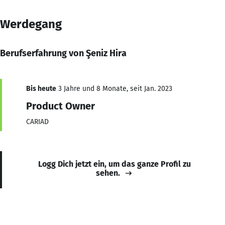
Werdegang
Berufserfahrung von Şeniz Hira
Bis heute
3 Jahre und 8 Monate, seit Jan. 2023
Product Owner
CARIAD
Logg Dich jetzt ein, um das ganze Profil zu
sehen.