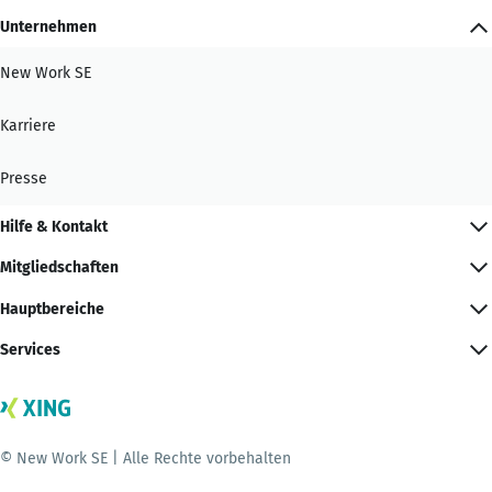
Unternehmen
New Work SE
Karriere
Presse
Hilfe & Kontakt
Mitgliedschaften
Hauptbereiche
Services
© New Work SE | Alle Rechte vorbehalten