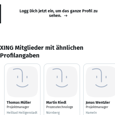
Logg Dich jetzt ein, um das ganze Profil zu
sehen.
XING Mitglieder mit ähnlichen
Profilangaben
Thomas Müller
Martin Riedl
Jonas Wentzler
Projektmanager
Prozesstechnologe
Projektmanager
Heilbad Heiligenstadt
Nürnberg
Hameln