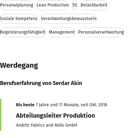
Personalplanung
Lean Production
5S
Belastbarkeit
Soziale Kompetenz
Verantwortungsbewusstsein
Begeisterungsfähigkeit
Management
Personalverantwortung
Werdegang
Berufserfahrung von Serdar Akin
Bis heute
7 Jahre und 11 Monate, seit Okt. 2018
Abteilungsleiter Produktion
Andritz Fabrics and Rolls GmbH