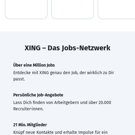
XING – Das Jobs-Netzwerk
Über eine Million Jobs
Entdecke mit XING genau den Job, der wirklich zu Dir
passt.
Persönliche Job-Angebote
Lass Dich finden von Arbeitgebern und über 20.000
Recruiter·innen.
21 Mio. Mitglieder
Knüpf neue Kontakte und erhalte Impulse für ein