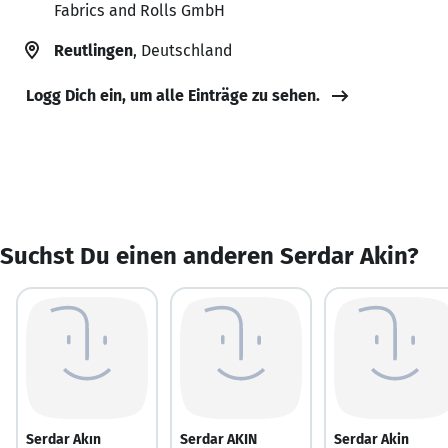
Fabrics and Rolls GmbH
Reutlingen
, Deutschland
Logg Dich ein, um alle Einträge zu sehen.
Suchst Du einen anderen Serdar Akin?
Serdar Akın
Serdar AKIN
Serdar Akin