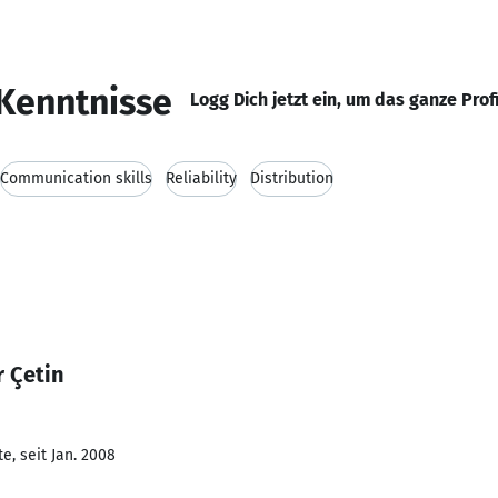
Kenntnisse
Logg Dich jetzt ein, um das ganze Prof
Communication skills
Reliability
Distribution
 Çetin
e, seit Jan. 2008