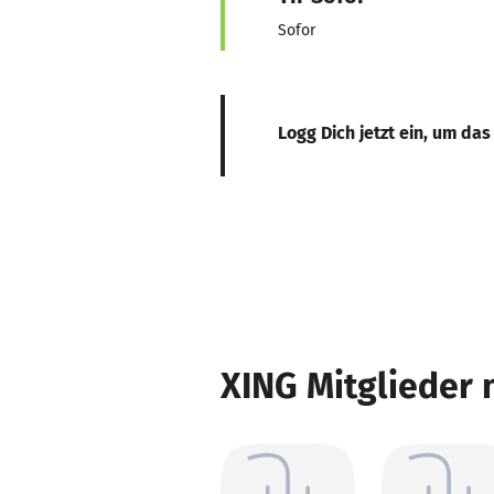
Sofor
Logg Dich jetzt ein, um das
XING Mitglieder 