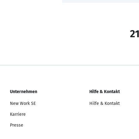
21
Unternehmen
Hilfe & Kontakt
New Work SE
Hilfe & Kontakt
Karriere
Presse