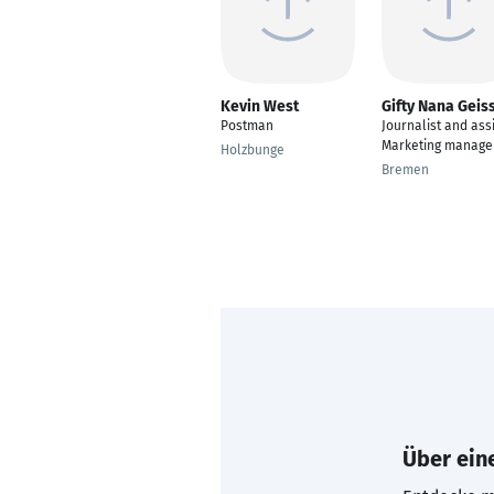
Kevin West
Gifty Nana Geis
Postman
Journalist and ass
Marketing manage
Holzbunge
Bremen
Über eine