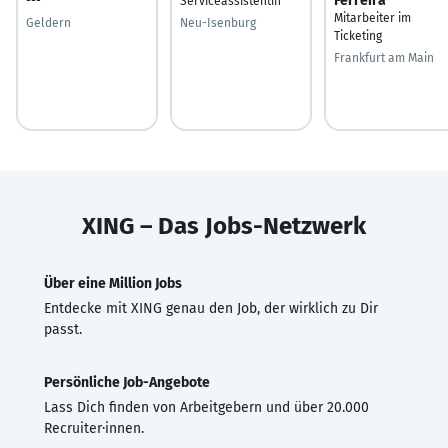
Ferreira
---
Serviceassistentin
Mitarbeiter im
Geldern
Neu-Isenburg
Ticketing
Frankfurt am Main
XING – Das Jobs-Netzwerk
Über eine Million Jobs
Entdecke mit XING genau den Job, der wirklich zu Dir
passt.
Persönliche Job-Angebote
Lass Dich finden von Arbeitgebern und über 20.000
Recruiter·innen.