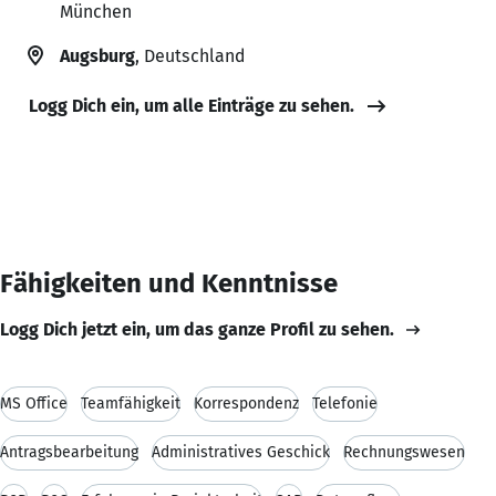
München
Augsburg
, Deutschland
Logg Dich ein, um alle Einträge zu sehen.
Fähigkeiten und Kenntnisse
Logg Dich jetzt ein, um das ganze Profil zu sehen.
MS Office
Teamfähigkeit
Korrespondenz
Telefonie
Antragsbearbeitung
Administratives Geschick
Rechnungswesen