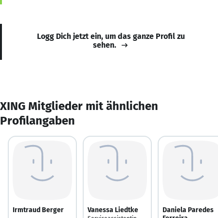
Logg Dich jetzt ein, um das ganze Profil zu
sehen.
XING Mitglieder mit ähnlichen
Profilangaben
Irmtraud Berger
Vanessa Liedtke
Daniela Paredes