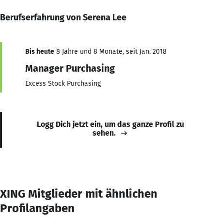
Berufserfahrung von Serena Lee
Bis heute
8 Jahre und 8 Monate, seit Jan. 2018
Manager Purchasing
Excess Stock Purchasing
Logg Dich jetzt ein, um das ganze Profil zu
sehen.
XING Mitglieder mit ähnlichen
Profilangaben