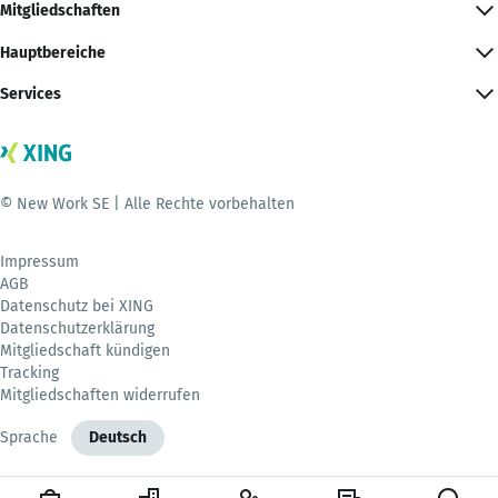
Mitgliedschaften
Hauptbereiche
Services
© New Work SE | Alle Rechte vorbehalten
Impressum
AGB
Datenschutz bei XING
Datenschutzerklärung
Mitgliedschaft kündigen
Tracking
Mitgliedschaften widerrufen
Sprache
Deutsch