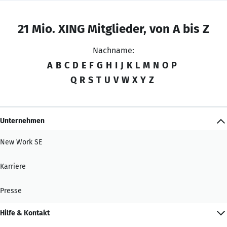
21 Mio. XING Mitglieder, von A bis Z
Nachname:
A
B
C
D
E
F
G
H
I
J
K
L
M
N
O
P
Q
R
S
T
U
V
W
X
Y
Z
Unternehmen
New Work SE
Karriere
Presse
Hilfe & Kontakt