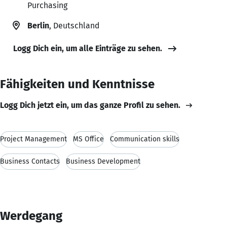
Purchasing
Berlin
, Deutschland
Logg Dich ein, um alle Einträge zu sehen.
Fähigkeiten und Kenntnisse
Logg Dich jetzt ein, um das ganze Profil zu sehen.
Project Management
MS Office
Communication skills
Business Contacts
Business Development
Werdegang