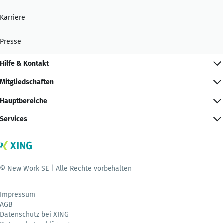
Karriere
Presse
Hilfe & Kontakt
Mitgliedschaften
Hauptbereiche
Services
© New Work SE | Alle Rechte vorbehalten
Impressum
AGB
Datenschutz bei XING