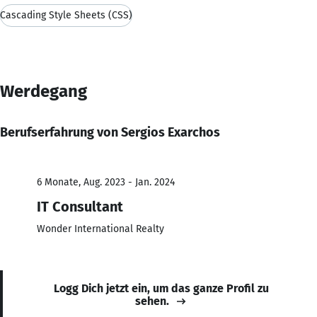
Cascading Style Sheets (CSS)
Werdegang
Berufserfahrung von Sergios Exarchos
6 Monate, Aug. 2023 - Jan. 2024
IT Consultant
Wonder International Realty
Logg Dich jetzt ein, um das ganze Profil zu
sehen.