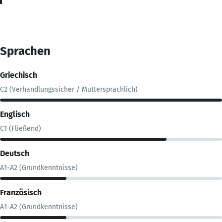
Sprachen
Griechisch
C2 (Verhandlungssicher / Muttersprachlich)
Englisch
C1 (Fließend)
Deutsch
A1-A2 (Grundkenntnisse)
Französisch
A1-A2 (Grundkenntnisse)