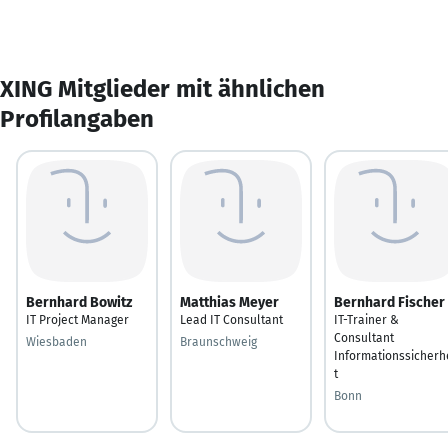
XING Mitglieder mit ähnlichen
Profilangaben
Bernhard Bowitz
Matthias Meyer
Bernhard Fischer
IT Project Manager
Lead IT Consultant
IT-Trainer &
Consultant
Wiesbaden
Braunschweig
Informationssicherh
t
Bonn