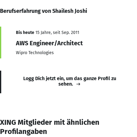
Berufserfahrung von Shailesh Joshi
Bis heute
15 Jahre, seit Sep. 2011
AWS Engineer/Architect
Wipro Technologies
Logg Dich jetzt ein, um das ganze Profil zu
sehen.
XING Mitglieder mit ähnlichen
Profilangaben