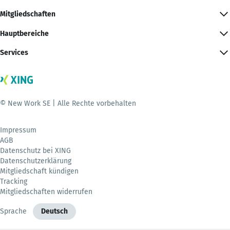
Mitgliedschaften
Hauptbereiche
Services
© New Work SE | Alle Rechte vorbehalten
Impressum
AGB
Datenschutz bei XING
Datenschutzerklärung
Mitgliedschaft kündigen
Tracking
Mitgliedschaften widerrufen
Sprache
Deutsch