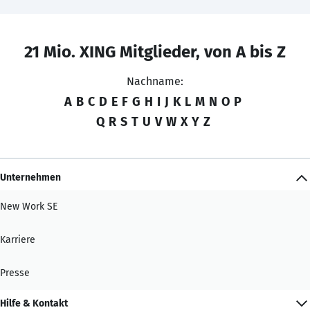
21 Mio. XING Mitglieder, von A bis Z
Nachname:
A
B
C
D
E
F
G
H
I
J
K
L
M
N
O
P
Q
R
S
T
U
V
W
X
Y
Z
Unternehmen
New Work SE
Karriere
Presse
Hilfe & Kontakt