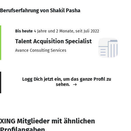
Berufserfahrung von Shakil Pasha
Bis heute
4 Jahre und 2 Monate, seit Juli 2022
Talent Acquisition Specialist
Avance Consulting Services
Logg Dich jetzt ein, um das ganze Profil zu
sehen.
XING Mitglieder mit ähnlichen
Profilangaben