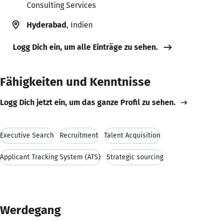
Consulting Services
Hyderabad
, Indien
Logg Dich ein, um alle Einträge zu sehen.
Fähigkeiten und Kenntnisse
Logg Dich jetzt ein, um das ganze Profil zu sehen.
Executive Search
Recruitment
Talent Acquisition
Applicant Tracking System (ATS)
Strategic sourcing
Werdegang