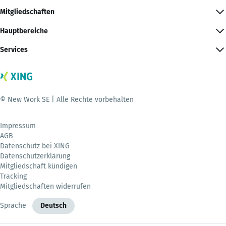
Mitgliedschaften
Hauptbereiche
Services
© New Work SE | Alle Rechte vorbehalten
Impressum
AGB
Datenschutz bei XING
Datenschutzerklärung
Mitgliedschaft kündigen
Tracking
Mitgliedschaften widerrufen
Sprache
Deutsch