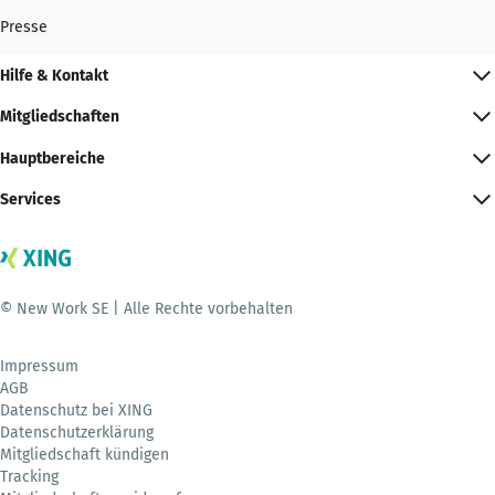
Presse
Hilfe & Kontakt
Mitgliedschaften
Hauptbereiche
Services
© New Work SE | Alle Rechte vorbehalten
Impressum
AGB
Datenschutz bei XING
Datenschutzerklärung
Mitgliedschaft kündigen
Tracking