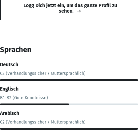
Logg Dich jetzt ein, um das ganze Profil zu
sehen.
Sprachen
Deutsch
C2 (Verhandlungssicher / Muttersprachlich)
Englisch
B1-B2 (Gute Kenntnisse)
Arabisch
C2 (Verhandlungssicher / Muttersprachlich)