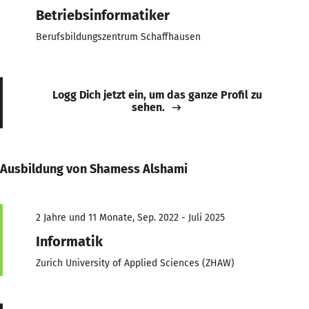
Betriebsinformatiker
Berufsbildungszentrum Schaffhausen
Logg Dich jetzt ein, um das ganze Profil zu
sehen.
Ausbildung von Shamess Alshami
2 Jahre und 11 Monate, Sep. 2022 - Juli 2025
Informatik
Zurich University of Applied Sciences (ZHAW)