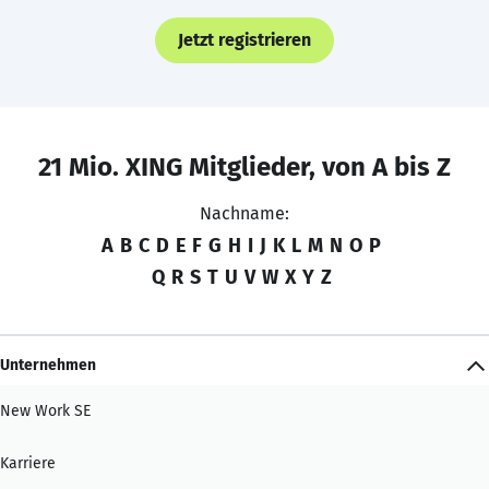
Jetzt registrieren
21 Mio. XING Mitglieder, von A bis Z
Nachname:
A
B
C
D
E
F
G
H
I
J
K
L
M
N
O
P
Q
R
S
T
U
V
W
X
Y
Z
Unternehmen
New Work SE
Karriere