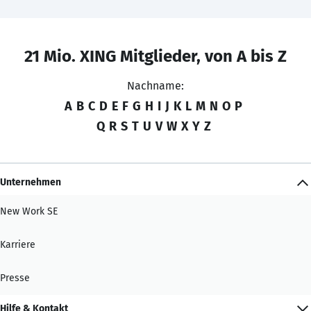
21 Mio. XING Mitglieder, von A bis Z
Nachname:
A
B
C
D
E
F
G
H
I
J
K
L
M
N
O
P
Q
R
S
T
U
V
W
X
Y
Z
Unternehmen
New Work SE
Karriere
Presse
Hilfe & Kontakt