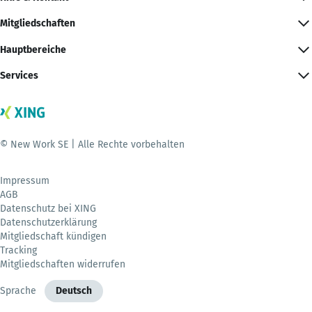
Mitgliedschaften
Hauptbereiche
Services
© New Work SE | Alle Rechte vorbehalten
Impressum
AGB
Datenschutz bei XING
Datenschutzerklärung
Mitgliedschaft kündigen
Tracking
Mitgliedschaften widerrufen
Sprache
Deutsch