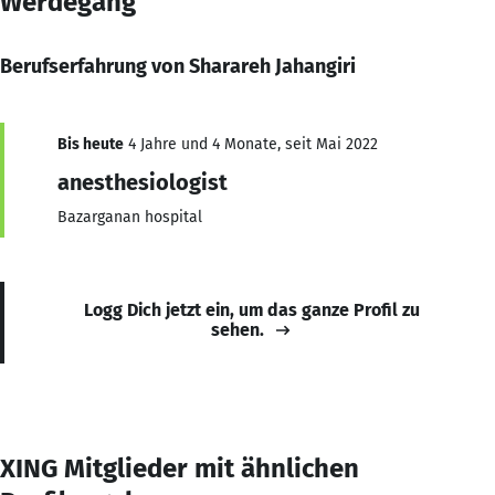
Werdegang
Berufserfahrung von Sharareh Jahangiri
Bis heute
4 Jahre und 4 Monate, seit Mai 2022
anesthesiologist
Bazarganan hospital
Logg Dich jetzt ein, um das ganze Profil zu
sehen.
XING Mitglieder mit ähnlichen