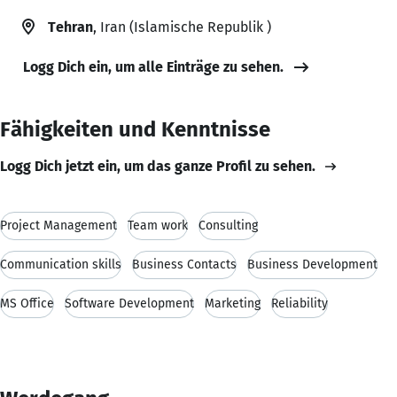
Tehran
, Iran (Islamische Republik )
Logg Dich ein, um alle Einträge zu sehen.
Fähigkeiten und Kenntnisse
Logg Dich jetzt ein, um das ganze Profil zu sehen.
Project Management
Team work
Consulting
Communication skills
Business Contacts
Business Development
MS Office
Software Development
Marketing
Reliability