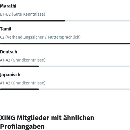
Marathi
B1-B2 (Gute Kenntnisse)
Tamil
C2 (Verhandlungssicher / Muttersprachlich)
Deutsch
A1-A2 (Grundkenntnisse)
Japanisch
A1-A2 (Grundkenntnisse)
XING Mitglieder mit ähnlichen
Profilangaben