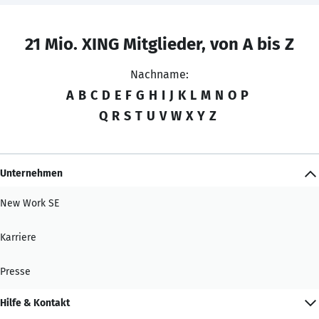
21 Mio. XING Mitglieder, von A bis Z
Nachname:
A
B
C
D
E
F
G
H
I
J
K
L
M
N
O
P
Q
R
S
T
U
V
W
X
Y
Z
Unternehmen
New Work SE
Karriere
Presse
Hilfe & Kontakt