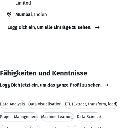
Limited
Mumbai
, Indien
Logg Dich ein, um alle Einträge zu sehen.
Fähigkeiten und Kenntnisse
Logg Dich jetzt ein, um das ganze Profil zu sehen.
Data Analysis
Data visualisation
ETL (Extract, transform, load)
Project Management
Machine Learning
Data Science