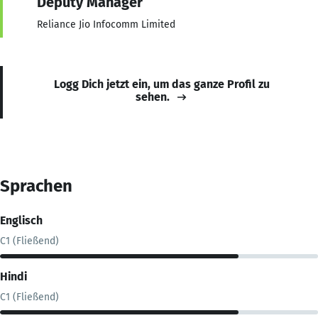
Deputy Manager
Reliance Jio Infocomm Limited
Logg Dich jetzt ein, um das ganze Profil zu
sehen.
Sprachen
Englisch
C1 (Fließend)
Hindi
C1 (Fließend)