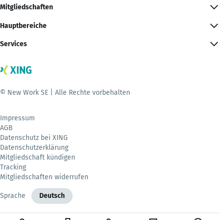
Mitgliedschaften
Hauptbereiche
Services
© New Work SE | Alle Rechte vorbehalten
Impressum
AGB
Datenschutz bei XING
Datenschutzerklärung
Mitgliedschaft kündigen
Tracking
Mitgliedschaften widerrufen
Sprache
Deutsch