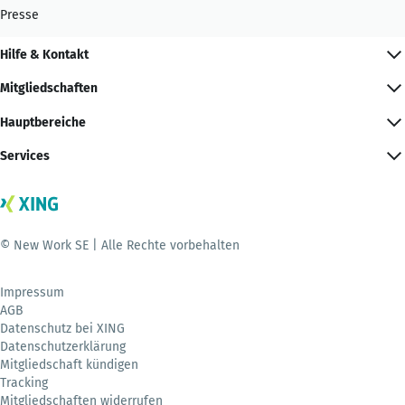
Presse
Hilfe & Kontakt
Mitgliedschaften
Hauptbereiche
Services
© New Work SE | Alle Rechte vorbehalten
Impressum
AGB
Datenschutz bei XING
Datenschutzerklärung
Mitgliedschaft kündigen
Tracking
Mitgliedschaften widerrufen