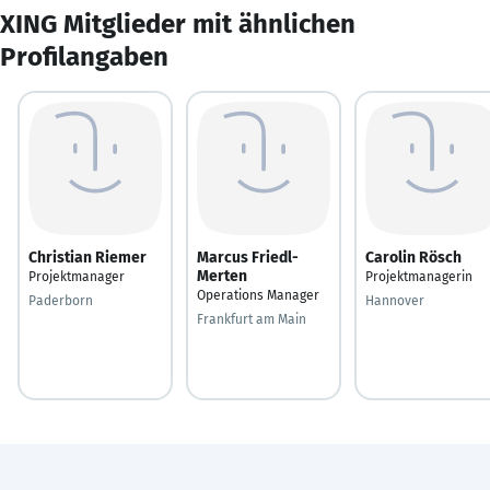
XING Mitglieder mit ähnlichen
Profilangaben
Christian Riemer
Marcus Friedl-
Carolin Rösch
Merten
Projektmanager
Projektmanagerin
Operations Manager
Paderborn
Hannover
Frankfurt am Main