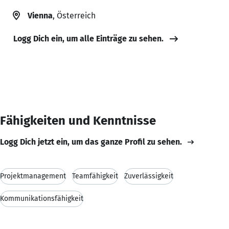
Vienna
, Österreich
Logg Dich ein, um alle Einträge zu sehen.
Fähigkeiten und Kenntnisse
Logg Dich jetzt ein, um das ganze Profil zu sehen.
Projektmanagement
Teamfähigkeit
Zuverlässigkeit
Kommunikationsfähigkeit