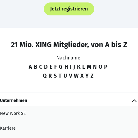
Jetzt registrieren
21 Mio. XING Mitglieder, von A bis Z
Nachname:
A
B
C
D
E
F
G
H
I
J
K
L
M
N
O
P
Q
R
S
T
U
V
W
X
Y
Z
Unternehmen
New Work SE
Karriere