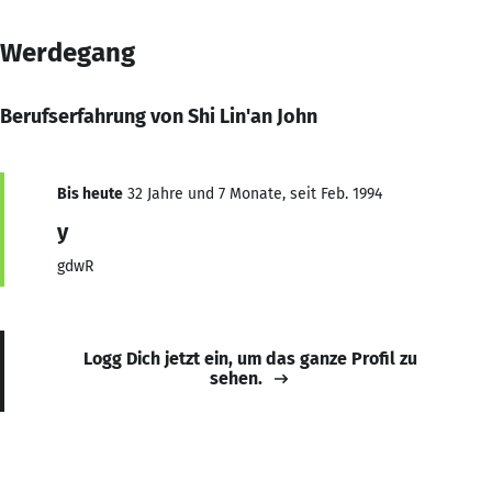
Werdegang
Berufserfahrung von Shi Lin'an John
Bis heute
32 Jahre und 7 Monate, seit Feb. 1994
y
gdwR
Logg Dich jetzt ein, um das ganze Profil zu
sehen.