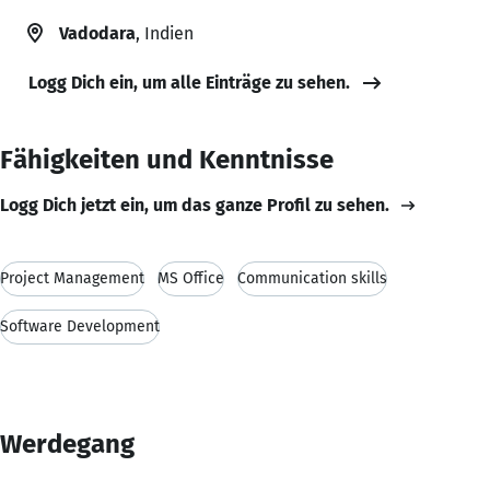
Vadodara
, Indien
Logg Dich ein, um alle Einträge zu sehen.
Fähigkeiten und Kenntnisse
Logg Dich jetzt ein, um das ganze Profil zu sehen.
Project Management
MS Office
Communication skills
Software Development
Werdegang