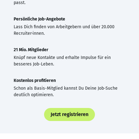
passt.
Persönliche Job-Angebote
Lass Dich finden von Arbeitgebern und über 20.000
Recruiter·innen.
21 Mio. Mitglieder
Knüpf neue Kontakte und erhalte Impulse für ein
besseres Job-Leben.
Kostenlos profitieren
Schon als Basis-Mitglied kannst Du Deine Job-Suche
deutlich optimieren.
Jetzt registrieren