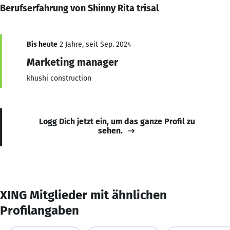
Berufserfahrung von Shinny Rita trisal
Bis heute
2 Jahre, seit Sep. 2024
Marketing manager
khushi construction
Logg Dich jetzt ein, um das ganze Profil zu
sehen.
XING Mitglieder mit ähnlichen
Profilangaben