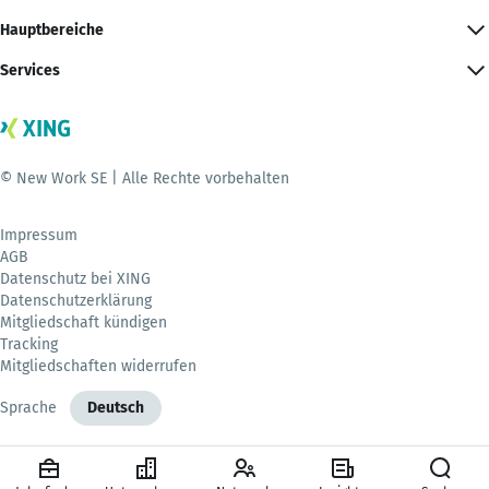
Hauptbereiche
Services
© New Work SE | Alle Rechte vorbehalten
Impressum
AGB
Datenschutz bei XING
Datenschutzerklärung
Mitgliedschaft kündigen
Tracking
Mitgliedschaften widerrufen
Sprache
Deutsch