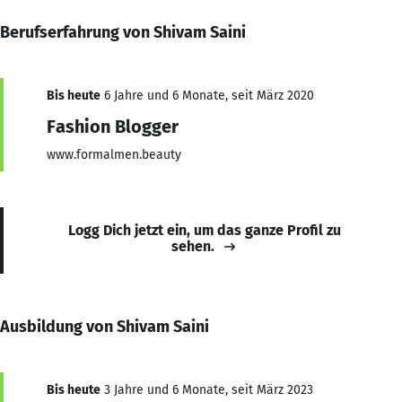
Berufserfahrung von Shivam Saini
Bis heute
6 Jahre und 6 Monate, seit März 2020
Fashion Blogger
www.formalmen.beauty
Logg Dich jetzt ein, um das ganze Profil zu
sehen.
Ausbildung von Shivam Saini
Bis heute
3 Jahre und 6 Monate, seit März 2023