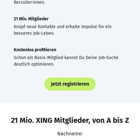
Recruiter·innen.
21 Mio. Mitglieder
Knüpf neue Kontakte und erhalte Impulse für ein
besseres Job-Leben.
Kostenlos profitieren
Schon als Basis-Mitglied kannst Du Deine Job-Suche
deutlich optimieren.
Jetzt registrieren
21 Mio. XING Mitglieder, von A bis Z
Nachname: