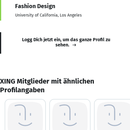
Fashion Design
University of California, Los Angeles
Logg Dich jetzt ein, um das ganze Profil zu
sehen.
XING Mitglieder mit ähnlichen
Profilangaben