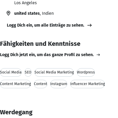
Los Angeles
united states
, Indien
Logg Dich ein, um alle Einträge zu sehen.
Fähigkeiten und Kenntnisse
Logg Dich jetzt ein, um das ganze Profil zu sehen.
Social Media
SEO
Social Media Marketing
Wordpress
Content Marketing
Content
Instagram
Influencer Marketing
Werdegang