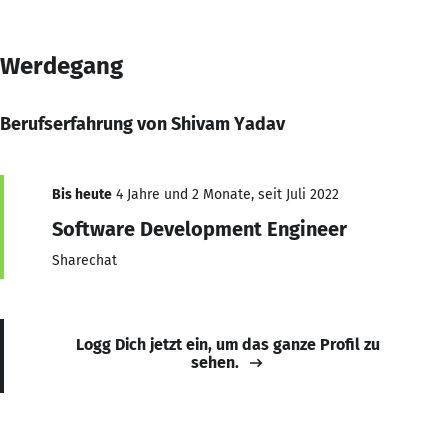
Werdegang
Berufserfahrung von Shivam Yadav
Bis heute
4 Jahre und 2 Monate, seit Juli 2022
Software Development Engineer
Sharechat
Logg Dich jetzt ein, um das ganze Profil zu
sehen.