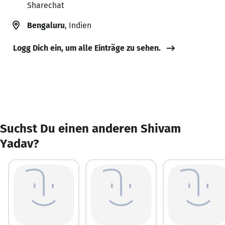
Sharechat
Bengaluru
, Indien
Logg Dich ein, um alle Einträge zu sehen.
Suchst Du einen anderen Shivam
Yadav?