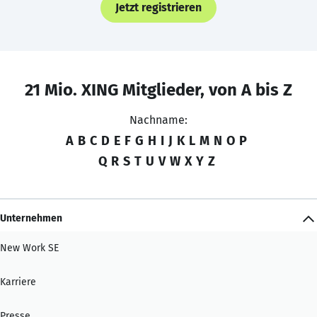
Jetzt registrieren
21 Mio. XING Mitglieder, von A bis Z
Nachname:
A
B
C
D
E
F
G
H
I
J
K
L
M
N
O
P
Q
R
S
T
U
V
W
X
Y
Z
Unternehmen
New Work SE
Karriere
Presse