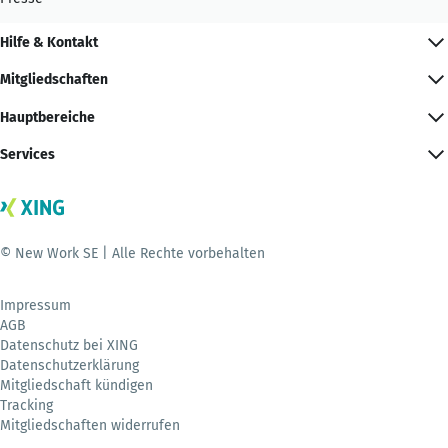
Hilfe & Kontakt
Mitgliedschaften
Hauptbereiche
Services
© New Work SE | Alle Rechte vorbehalten
Impressum
AGB
Datenschutz bei XING
Datenschutzerklärung
Mitgliedschaft kündigen
Tracking
Mitgliedschaften widerrufen