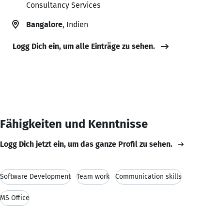
Consultancy Services
Bangalore
, Indien
Logg Dich ein, um alle Einträge zu sehen.
Fähigkeiten und Kenntnisse
Logg Dich jetzt ein, um das ganze Profil zu sehen.
Software Development
Team work
Communication skills
MS Office