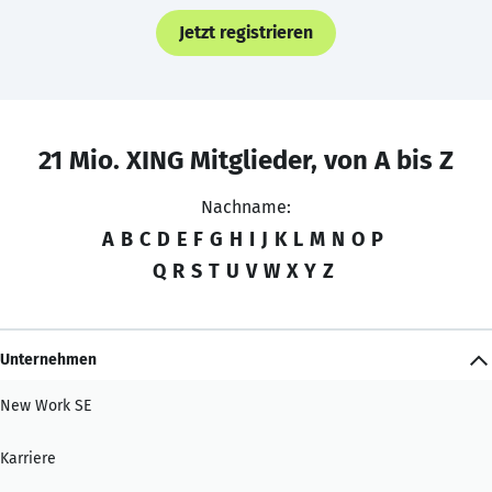
Jetzt registrieren
21 Mio. XING Mitglieder, von A bis Z
Nachname:
A
B
C
D
E
F
G
H
I
J
K
L
M
N
O
P
Q
R
S
T
U
V
W
X
Y
Z
Unternehmen
New Work SE
Karriere