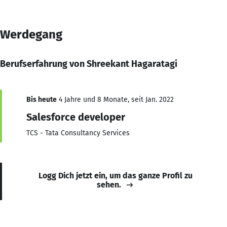
Werdegang
Berufserfahrung von Shreekant Hagaratagi
Bis heute
4 Jahre und 8 Monate, seit Jan. 2022
Salesforce developer
TCS - Tata Consultancy Services
Logg Dich jetzt ein, um das ganze Profil zu
sehen.