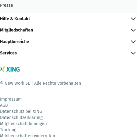
Presse
Hilfe & Kontakt
Mitgliedschaften
Hauptbereiche
Services
© New Work SE | Alle Rechte vorbehalten
Impressum
AGB
Datenschutz bei XING
Datenschutzerklärung
Mitgliedschaft kündigen
Tracking
Mitgliedschaften widerrufen