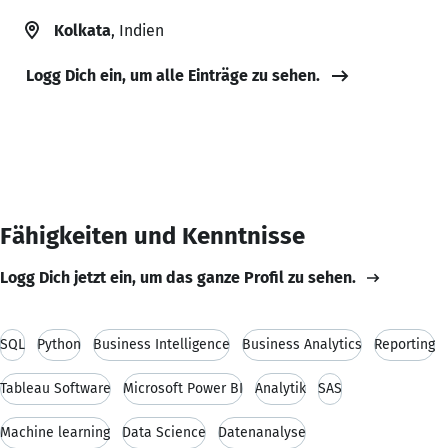
Kolkata
, Indien
Logg Dich ein, um alle Einträge zu sehen.
Fähigkeiten und Kenntnisse
Logg Dich jetzt ein, um das ganze Profil zu sehen.
SQL
Python
Business Intelligence
Business Analytics
Reporting
Tableau Software
Microsoft Power BI
Analytik
SAS
Machine learning
Data Science
Datenanalyse