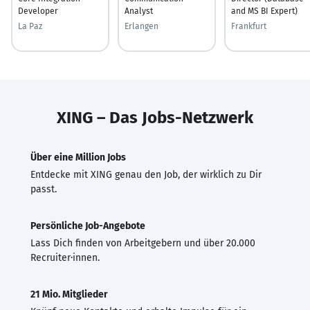
Developer
Analyst
and MS BI Expert)
La Paz
Erlangen
Frankfurt
XING – Das Jobs-Netzwerk
Über eine Million Jobs
Entdecke mit XING genau den Job, der wirklich zu Dir
passt.
Persönliche Job-Angebote
Lass Dich finden von Arbeitgebern und über 20.000
Recruiter·innen.
21 Mio. Mitglieder