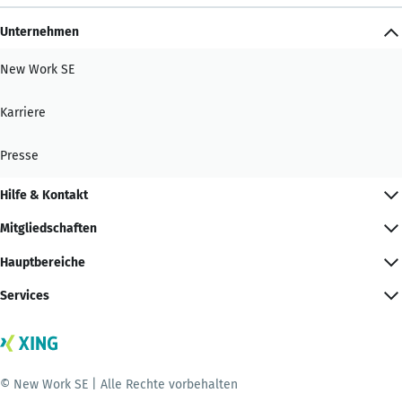
Unternehmen
New Work SE
Karriere
Presse
Hilfe & Kontakt
Mitgliedschaften
Hauptbereiche
Services
© New Work SE | Alle Rechte vorbehalten