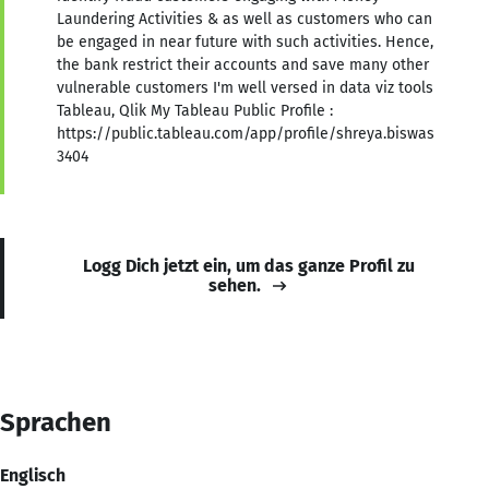
Laundering Activities & as well as customers who can
be engaged in near future with such activities. Hence,
the bank restrict their accounts and save many other
vulnerable customers I'm well versed in data viz tools
Tableau, Qlik My Tableau Public Profile :
https://public.tableau.com/app/profile/shreya.biswas
3404
Logg Dich jetzt ein, um das ganze Profil zu
sehen.
Sprachen
Englisch