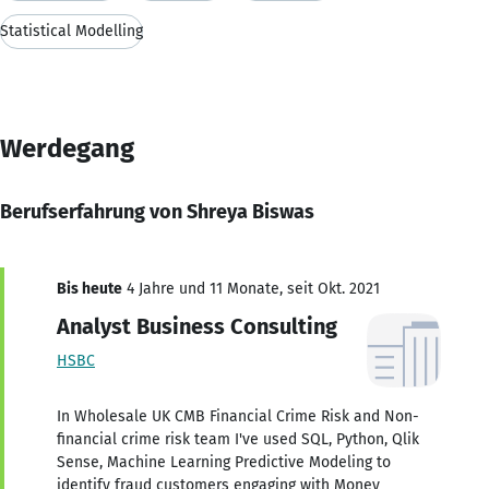
Statistical Modelling
Werdegang
Berufserfahrung von Shreya Biswas
Bis heute
4 Jahre und 11 Monate, seit Okt. 2021
Analyst Business Consulting
HSBC
In Wholesale UK CMB Financial Crime Risk and Non-
financial crime risk team I've used SQL, Python, Qlik
Sense, Machine Learning Predictive Modeling to
identify fraud customers engaging with Money