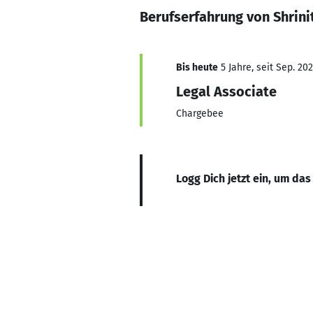
Berufserfahrung von Shrini
Bis heute
5 Jahre, seit Sep. 202
Legal Associate
Chargebee
Logg Dich jetzt ein, um das