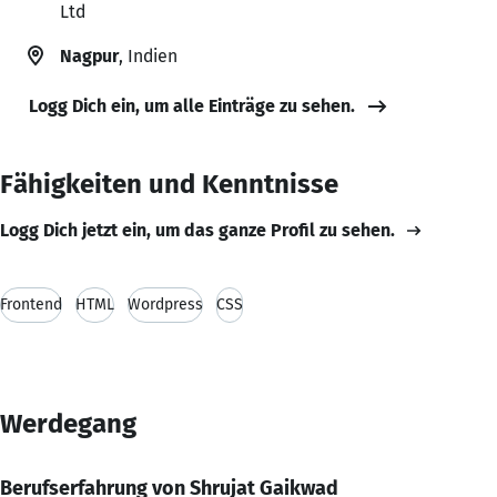
Ltd
Nagpur
, Indien
Logg Dich ein, um alle Einträge zu sehen.
Fähigkeiten und Kenntnisse
Logg Dich jetzt ein, um das ganze Profil zu sehen.
Frontend
HTML
Wordpress
CSS
Werdegang
Berufserfahrung von Shrujat Gaikwad