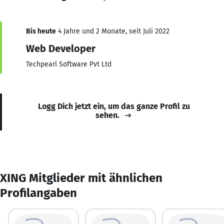
Bis heute
4 Jahre und 2 Monate, seit Juli 2022
Web Developer
Techpearl Software Pvt Ltd
Logg Dich jetzt ein, um das ganze Profil zu
sehen.
XING Mitglieder mit ähnlichen
Profilangaben