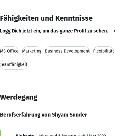
Fähigkeiten und Kenntnisse
Logg Dich jetzt ein, um das ganze Profil zu sehen.
MS Office
Marketing
Business Development
Flexibilität
Teamfähigkeit
Werdegang
Berufserfahrung von Shyam Sunder