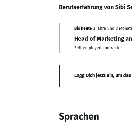
Berufserfahrung von Sibi S
Bis heute
3 Jahre und 8 Monate,
Head of Marketing an
Self employed contractor
Logg Dich jetzt ein, um das
Sprachen