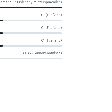
Verhandlungssicher / Muttersprachlich)
C1 (Fließend)
C1 (Fließend)
C1 (Fließend)
A1-A2 (Grundkenntnisse)