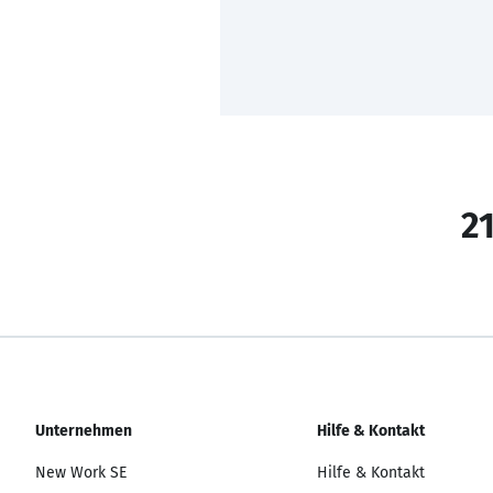
21
Unternehmen
Hilfe & Kontakt
New Work SE
Hilfe & Kontakt