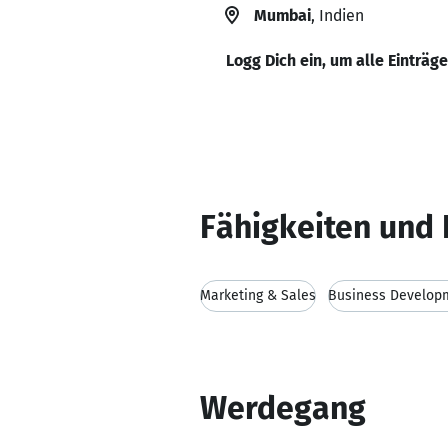
Mumbai
, Indien
Logg Dich ein, um alle Einträg
Fähigkeiten und 
Marketing & Sales
Business Develop
Werdegang