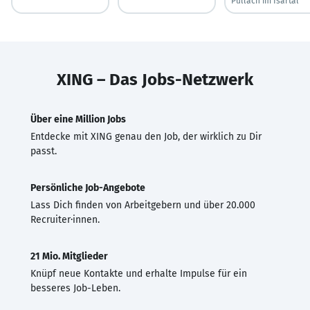
Pullach im Isartal
XING – Das Jobs-Netzwerk
Über eine Million Jobs
Entdecke mit XING genau den Job, der wirklich zu Dir
passt.
Persönliche Job-Angebote
Lass Dich finden von Arbeitgebern und über 20.000
Recruiter·innen.
21 Mio. Mitglieder
Knüpf neue Kontakte und erhalte Impulse für ein
besseres Job-Leben.