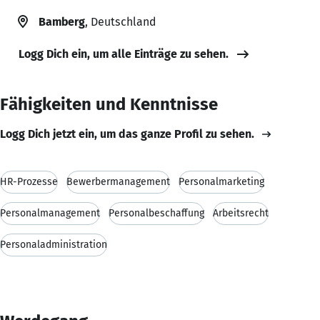
Bamberg
, Deutschland
Logg Dich ein, um alle Einträge zu sehen.
Fähigkeiten und Kenntnisse
Logg Dich jetzt ein, um das ganze Profil zu sehen.
HR-Prozesse
Bewerbermanagement
Personalmarketing
Personalmanagement
Personalbeschaffung
Arbeitsrecht
Personaladministration