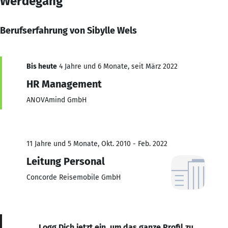
Werdegang
Berufserfahrung von Sibylle Wels
Bis heute
4 Jahre und 6 Monate, seit März 2022
HR Management
ANOVAmind GmbH
11 Jahre und 5 Monate, Okt. 2010 - Feb. 2022
Leitung Personal
Concorde Reisemobile GmbH
Logg Dich jetzt ein, um das ganze Profil zu