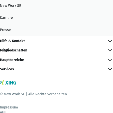
New Work SE
Karriere
Presse
Hilfe & Kontakt
Mitgliedschaften
Hauptbereiche
Services
© New Work SE | Alle Rechte vorbehalten
Impressum
AGB