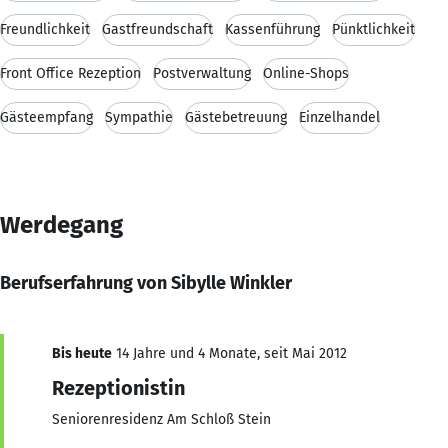
Freundlichkeit
Gastfreundschaft
Kassenführung
Pünktlichkeit
Front Office Rezeption
Postverwaltung
Online-Shops
Gästeempfang
Sympathie
Gästebetreuung
Einzelhandel
Werdegang
Berufserfahrung von Sibylle Winkler
Bis heute
14 Jahre und 4 Monate, seit Mai 2012
Rezeptionistin
Seniorenresidenz Am Schloß Stein