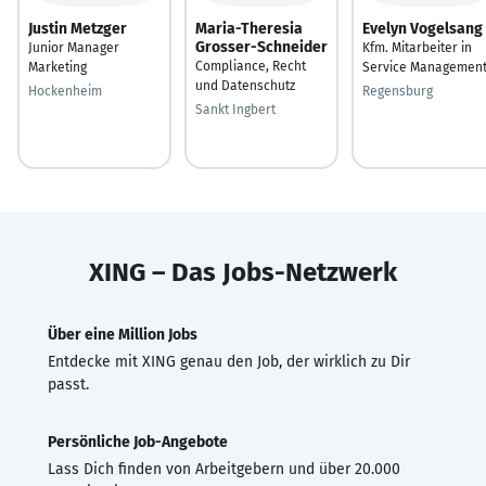
Justin Metzger
Maria-Theresia
Evelyn Vogelsang
Grosser-Schneider
Junior Manager
Kfm. Mitarbeiter in
Compliance, Recht
Marketing
Service Managemen
und Datenschutz
Hockenheim
Regensburg
Sankt Ingbert
XING – Das Jobs-Netzwerk
Über eine Million Jobs
Entdecke mit XING genau den Job, der wirklich zu Dir
passt.
Persönliche Job-Angebote
Lass Dich finden von Arbeitgebern und über 20.000