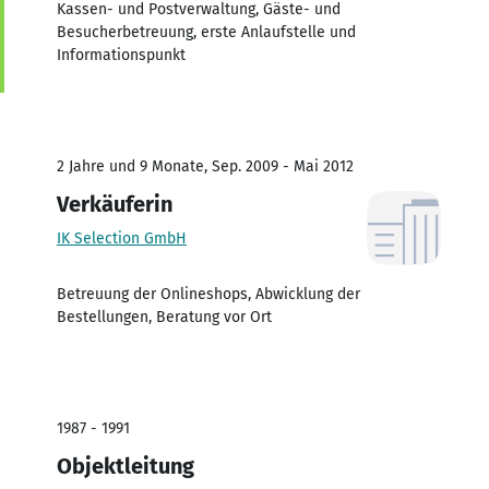
Kassen- und Postverwaltung, Gäste- und
Besucherbetreuung, erste Anlaufstelle und
Informationspunkt
2 Jahre und 9 Monate, Sep. 2009 - Mai 2012
Verkäuferin
IK Selection GmbH
Betreuung der Onlineshops, Abwicklung der
Bestellungen, Beratung vor Ort
1987 - 1991
Objektleitung