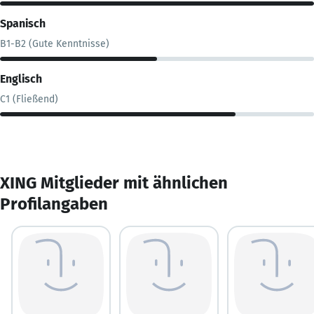
Spanisch
B1-B2 (Gute Kenntnisse)
Englisch
C1 (Fließend)
XING Mitglieder mit ähnlichen
Profilangaben