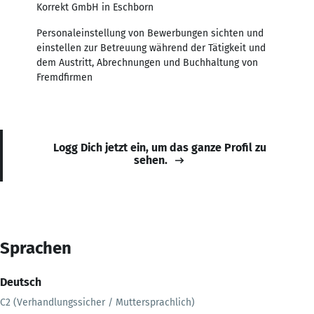
Korrekt GmbH in Eschborn
Personaleinstellung von Bewerbungen sichten und
einstellen zur Betreuung während der Tätigkeit und
dem Austritt, Abrechnungen und Buchhaltung von
Fremdfirmen
Logg Dich jetzt ein, um das ganze Profil zu
sehen.
Sprachen
Deutsch
C2 (Verhandlungssicher / Muttersprachlich)