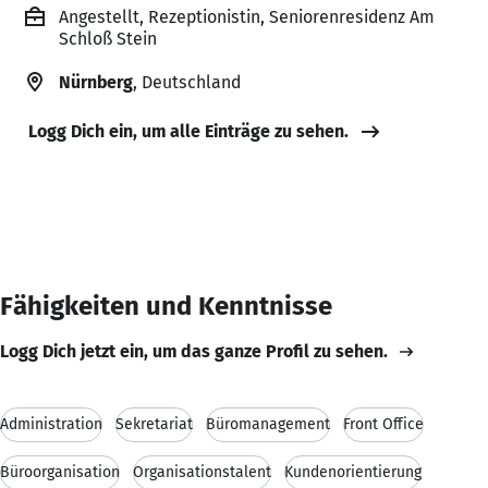
Angestellt, Rezeptionistin, Seniorenresidenz Am
Schloß Stein
Nürnberg
, Deutschland
Logg Dich ein, um alle Einträge zu sehen.
Fähigkeiten und Kenntnisse
Logg Dich jetzt ein, um das ganze Profil zu sehen.
Administration
Sekretariat
Büromanagement
Front Office
Büroorganisation
Organisationstalent
Kundenorientierung