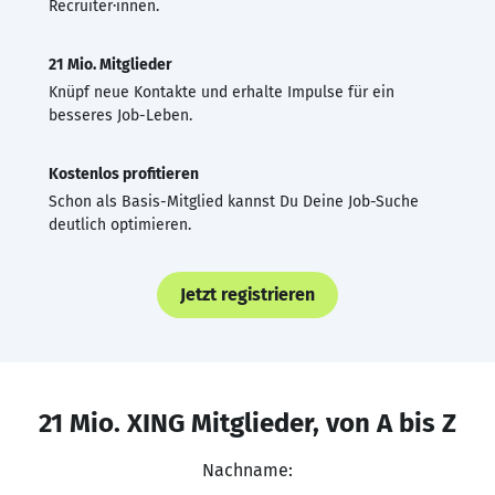
Recruiter·innen.
21 Mio. Mitglieder
Knüpf neue Kontakte und erhalte Impulse für ein
besseres Job-Leben.
Kostenlos profitieren
Schon als Basis-Mitglied kannst Du Deine Job-Suche
deutlich optimieren.
Jetzt registrieren
21 Mio. XING Mitglieder, von A bis Z
Nachname: