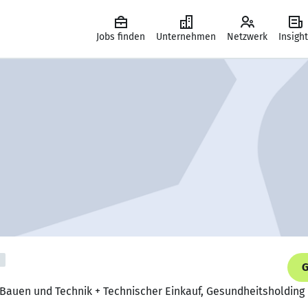
Jobs finden
Unternehmen
Netzwerk
Insigh
G
 Bauen und Technik + Technischer Einkauf, Gesundheitsholding