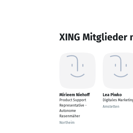
XING Mitglieder 
Mirieem Niehoff
Lea Piwko
Product Support
Digitales Marketin
Representative -
Amstetten
Autonome
Rasenmäher
Northeim