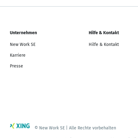
Unternehmen
Hilfe & Kontakt
New Work SE
Hilfe & Kontakt
Karriere
Presse
© New Work SE | Alle Rechte vorbehalten