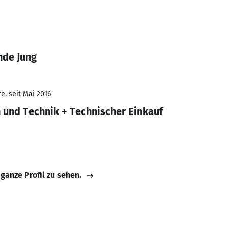
nde Jung
e, seit Mai 2016
und Technik + Technischer Einkauf
 ganze Profil zu sehen.