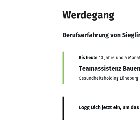
Werdegang
Berufserfahrung von Siegli
Bis heute
10 Jahre und 4 Monat
Teamassistenz Bauen 
Gesundheitsholding Lüneburg
Logg Dich jetzt ein, um das