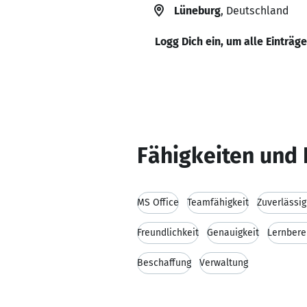
Lüneburg
, Deutschland
Logg Dich ein, um alle Einträg
Fähigkeiten und 
MS Office
Teamfähigkeit
Zuverlässig
Freundlichkeit
Genauigkeit
Lernbere
Beschaffung
Verwaltung