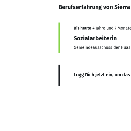
Berufserfahrung von Sierra
Bis heute
4 Jahre und 7 Monate,
Sozialarbeiterin
Gemeindeausschuss der Huas
Logg Dich jetzt ein, um das