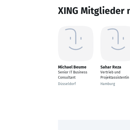
XING Mitglieder 
Michael Beume
Sahar Reza
Senior IT Business
Vertrieb und
Consultant
Projektassistentin
Düsseldorf
Hamburg