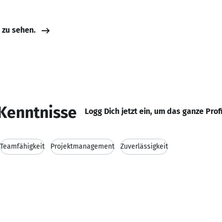
e zu sehen.
Kenntnisse
Logg Dich jetzt ein, um das ganze Prof
Teamfähigkeit
Projektmanagement
Zuverlässigkeit