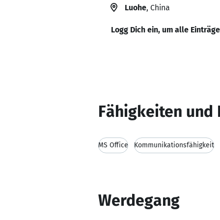
Luohe
, China
Logg Dich ein, um alle Einträg
Fähigkeiten und 
MS Office
Kommunikationsfähigkeit
Werdegang