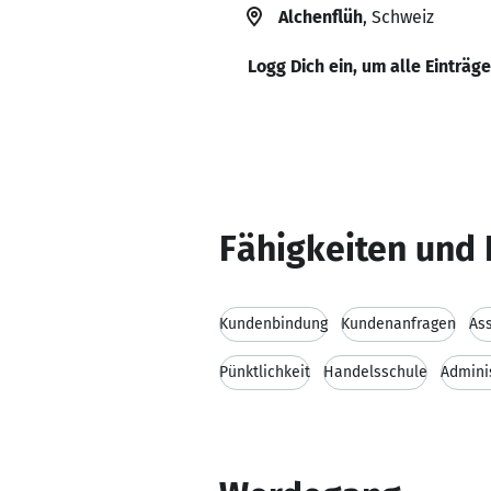
Alchenflüh
, Schweiz
Logg Dich ein, um alle Einträg
Fähigkeiten und 
Kundenbindung
Kundenanfragen
Ass
Pünktlichkeit
Handelsschule
Admini