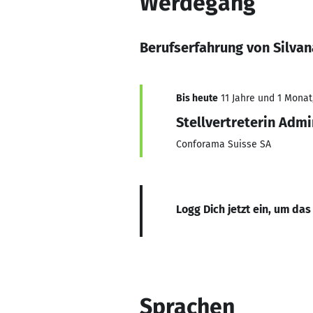
Werdegang
Berufserfahrung von Silvan
Bis heute
11 Jahre und 1 Monat,
Stellvertreterin Admi
Conforama Suisse SA
Logg Dich jetzt ein, um das
Sprachen