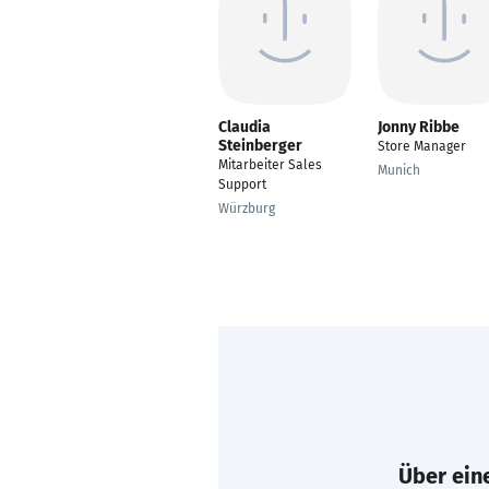
Claudia
Jonny Ribbe
Steinberger
Store Manager
Mitarbeiter Sales
Munich
Support
Würzburg
Über eine