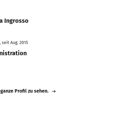
a Ingrosso
 seit Aug. 2015
nistration
 ganze Profil zu sehen.