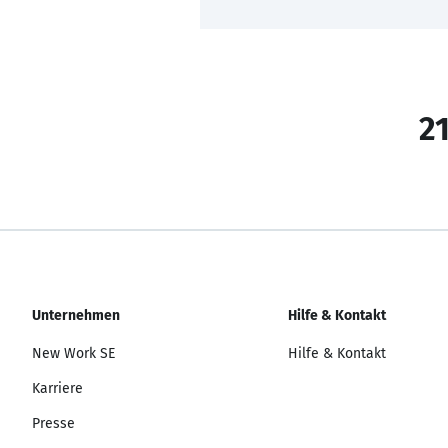
21
Unternehmen
Hilfe & Kontakt
New Work SE
Hilfe & Kontakt
Karriere
Presse