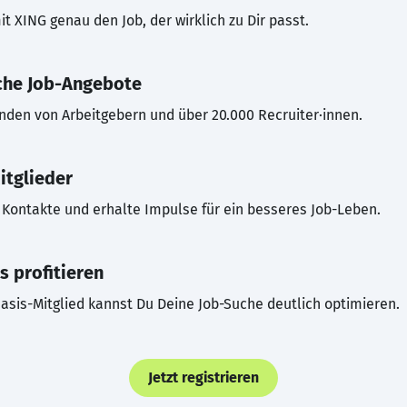
t XING genau den Job, der wirklich zu Dir passt.
che Job-Angebote
inden von Arbeitgebern und über 20.000 Recruiter·innen.
itglieder
Kontakte und erhalte Impulse für ein besseres Job-Leben.
s profitieren
asis-Mitglied kannst Du Deine Job-Suche deutlich optimieren.
Jetzt registrieren