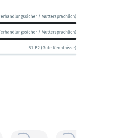
Verhandlungssicher / Muttersprachlich)
Verhandlungssicher / Muttersprachlich)
B1-B2 (Gute Kenntnisse)