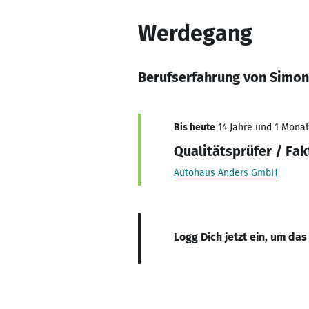
Werdegang
Berufserfahrung von Simon
Bis heute
14 Jahre und 1 Monat,
Qualitätsprüfer / Fak
Autohaus Anders GmbH
Logg Dich jetzt ein, um das