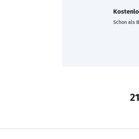
Kostenlo
Schon als B
21