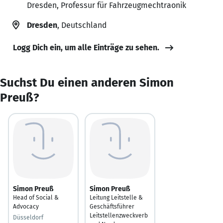
Dresden, Professur für Fahrzeugmechtraonik
Dresden
, Deutschland
Logg Dich ein, um alle Einträge zu sehen.
Suchst Du einen anderen Simon
Preuß?
Simon Preuß
Simon Preuß
Head of Social &
Leitung Leitstelle &
Advocacy
Geschäftsführer
Leitstellenzweckverb
Düsseldorf