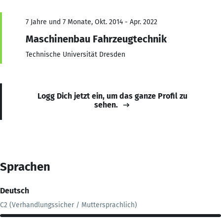
7 Jahre und 7 Monate, Okt. 2014 - Apr. 2022
Maschinenbau Fahrzeugtechnik
Technische Universität Dresden
Logg Dich jetzt ein, um das ganze Profil zu
sehen.
Sprachen
Deutsch
C2 (Verhandlungssicher / Muttersprachlich)