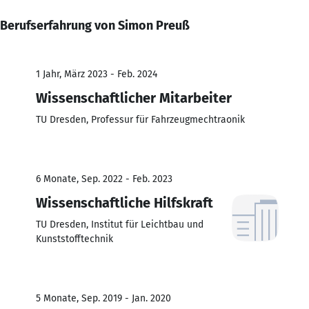
Berufserfahrung von Simon Preuß
1 Jahr, März 2023 - Feb. 2024
Wissenschaftlicher Mitarbeiter
TU Dresden, Professur für Fahrzeugmechtraonik
6 Monate, Sep. 2022 - Feb. 2023
Wissenschaftliche Hilfskraft
TU Dresden, Institut für Leichtbau und
Kunststofftechnik
5 Monate, Sep. 2019 - Jan. 2020