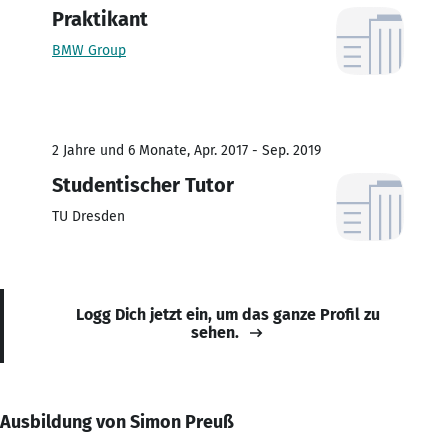
Praktikant
BMW Group
2 Jahre und 6 Monate, Apr. 2017 - Sep. 2019
Studentischer Tutor
TU Dresden
Logg Dich jetzt ein, um das ganze Profil zu
sehen.
Ausbildung von Simon Preuß