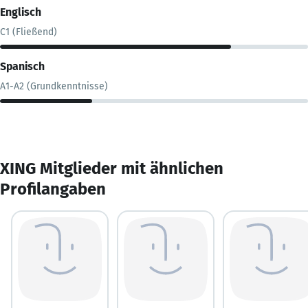
Englisch
C1 (Fließend)
Spanisch
A1-A2 (Grundkenntnisse)
XING Mitglieder mit ähnlichen
Profilangaben