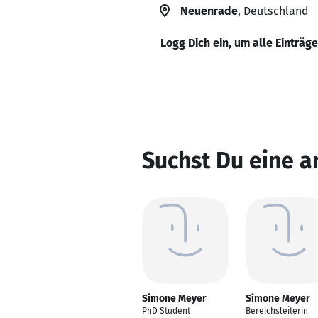
Neuenrade
, Deutschland
Logg Dich ein, um alle Einträg
Suchst Du eine 
Simone Meyer
Simone Meyer
PhD Student
Bereichsleiterin