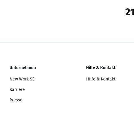
21
Unternehmen
Hilfe & Kontakt
New Work SE
Hilfe & Kontakt
Karriere
Presse