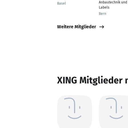
Anbautechnik und
Basel
Labels
Bern
Weitere Mitglieder
XING Mitglieder 