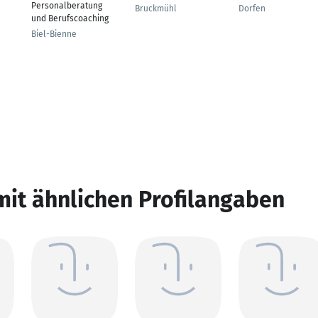
Personalberatung
Bruckmühl
Dorfen
und Berufscoaching
Biel-Bienne
mit ähnlichen Profilangaben