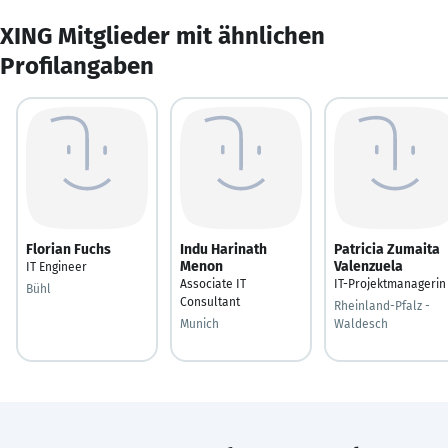
XING Mitglieder mit ähnlichen
Profilangaben
Florian Fuchs
Indu Harinath
Patricia Zumaita
Menon
Valenzuela
IT Engineer
Associate IT
IT-Projektmanagerin
Bühl
Consultant
Rheinland-Pfalz -
Munich
Waldesch