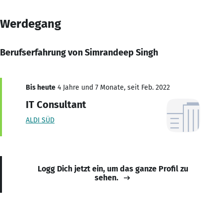
Werdegang
Berufserfahrung von Simrandeep Singh
Bis heute
4 Jahre und 7 Monate, seit Feb. 2022
IT Consultant
ALDI SÜD
Logg Dich jetzt ein, um das ganze Profil zu
sehen.