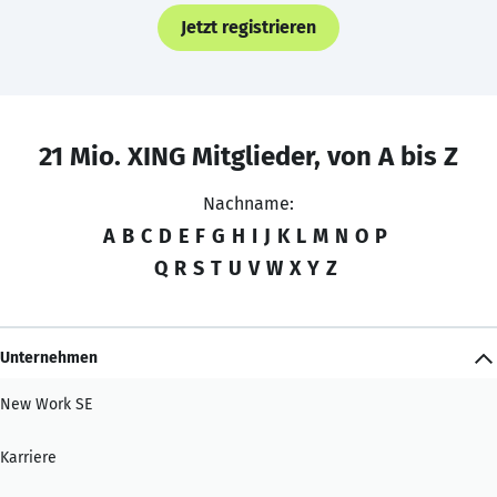
Jetzt registrieren
21 Mio. XING Mitglieder, von A bis Z
Nachname:
A
B
C
D
E
F
G
H
I
J
K
L
M
N
O
P
Q
R
S
T
U
V
W
X
Y
Z
Unternehmen
New Work SE
Karriere