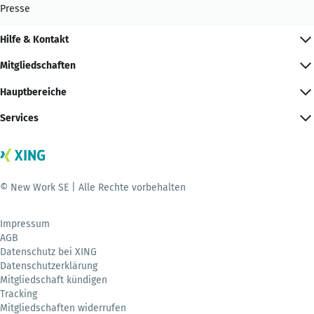
Presse
Hilfe & Kontakt
Mitgliedschaften
Hauptbereiche
Services
© New Work SE | Alle Rechte vorbehalten
Impressum
AGB
Datenschutz bei XING
Datenschutzerklärung
Mitgliedschaft kündigen
Tracking
Mitgliedschaften widerrufen