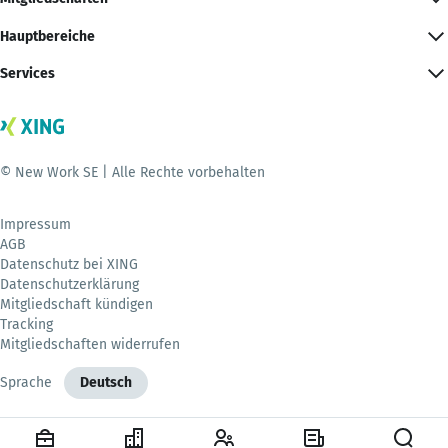
Hauptbereiche
Services
© New Work SE | Alle Rechte vorbehalten
Impressum
AGB
Datenschutz bei XING
Datenschutzerklärung
Mitgliedschaft kündigen
Tracking
Mitgliedschaften widerrufen
Sprache
Deutsch