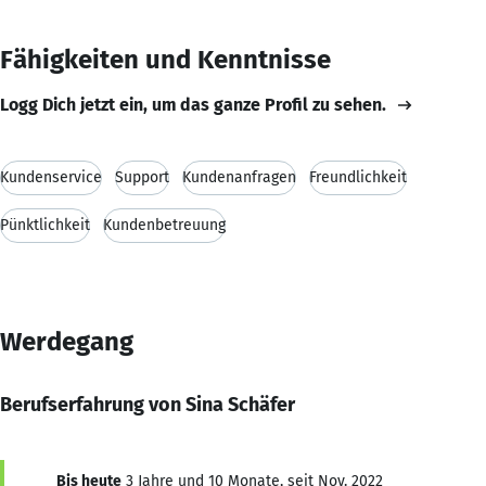
Fähigkeiten und Kenntnisse
Logg Dich jetzt ein, um das ganze Profil zu sehen.
Kundenservice
Support
Kundenanfragen
Freundlichkeit
Pünktlichkeit
Kundenbetreuung
Werdegang
Berufserfahrung von Sina Schäfer
Bis heute
3 Jahre und 10 Monate, seit Nov. 2022