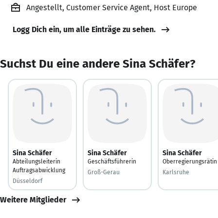
Angestellt, Customer Service Agent, Host Europe
Logg Dich ein, um alle Einträge zu sehen.
Suchst Du eine andere Sina Schäfer?
Sina Schäfer
Sina Schäfer
Sina Schäfer
Abteilungsleiterin
Geschäftsführerin
Oberregierungsrätin
Auftragsabwicklung
Groß-Gerau
Karlsruhe
Düsseldorf
Weitere Mitglieder