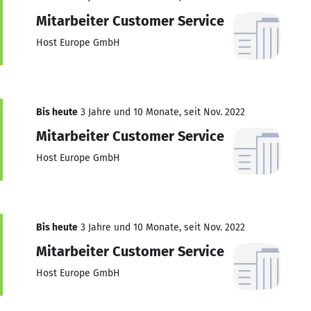
Mitarbeiter Customer Service
Host Europe GmbH
Bis heute
3 Jahre und 10 Monate, seit Nov. 2022
Mitarbeiter Customer Service
Host Europe GmbH
Bis heute
3 Jahre und 10 Monate, seit Nov. 2022
Mitarbeiter Customer Service
Host Europe GmbH