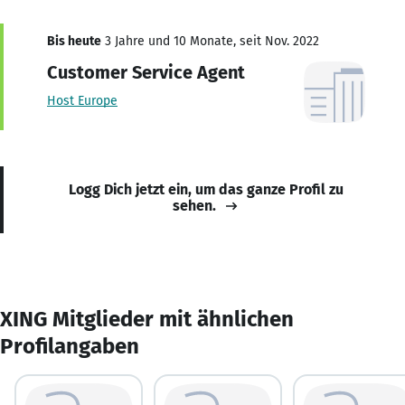
Bis heute
3 Jahre und 10 Monate, seit Nov. 2022
Customer Service Agent
Host Europe
Logg Dich jetzt ein, um das ganze Profil zu
sehen.
XING Mitglieder mit ähnlichen
Profilangaben