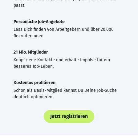
passt.
Persönliche Job-Angebote
Lass Dich finden von Arbeitgebern und über 20.000
Recruiter·innen.
21 Mio. Mitglieder
Knüpf neue Kontakte und erhalte Impulse für ein
besseres Job-Leben.
Kostenlos profitieren
Schon als Basis-Mitglied kannst Du Deine Job-Suche
deutlich optimieren.
Jetzt registrieren