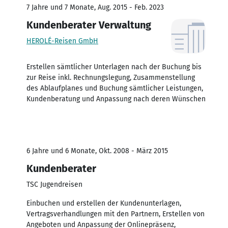
7 Jahre und 7 Monate, Aug. 2015 - Feb. 2023
Kundenberater Verwaltung
HEROLÉ-Reisen GmbH
Erstellen sämtlicher Unterlagen nach der Buchung bis
zur Reise inkl. Rechnungslegung, Zusammenstellung
des Ablaufplanes und Buchung sämtlicher Leistungen,
Kundenberatung und Anpassung nach deren Wünschen
6 Jahre und 6 Monate, Okt. 2008 - März 2015
Kundenberater
TSC Jugendreisen
Einbuchen und erstellen der Kundenunterlagen,
Vertragsverhandlungen mit den Partnern, Erstellen von
Angeboten und Anpassung der Onlinepräsenz,