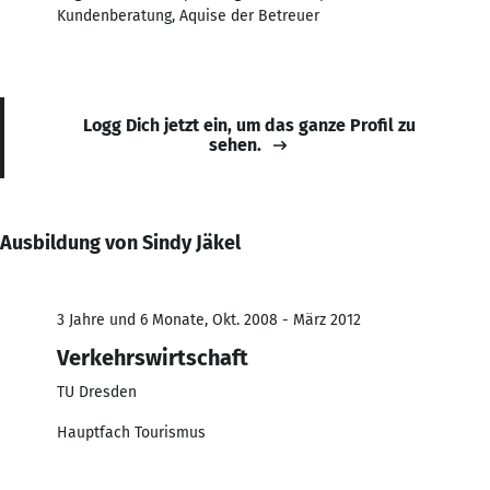
Kundenberatung, Aquise der Betreuer
Logg Dich jetzt ein, um das ganze Profil zu
sehen.
Ausbildung von Sindy Jäkel
3 Jahre und 6 Monate, Okt. 2008 - März 2012
Verkehrswirtschaft
TU Dresden
Hauptfach Tourismus