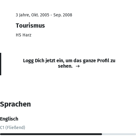
3 Jahre, Okt. 2005 - Sep. 2008
Tourismus
HS Harz
Logg Dich jetzt ein, um das ganze Profil zu
sehen.
Sprachen
Englisch
C1 (Fließend)