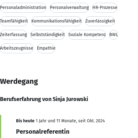
Personaladministration
Personalverwaltung
HR-Prozesse
Teamfähigkeit
Kommunikationsfähigkeit
Zuverlässigkeit
Zeiterfassung
Selbstständigkeit
Soziale Kompetenz
BWL
Arbeitszeugnisse
Empathie
Werdegang
Berufserfahrung von Sinja Jurowski
Bis heute
1 Jahr und 11 Monate, seit Okt. 2024
Personalreferentin