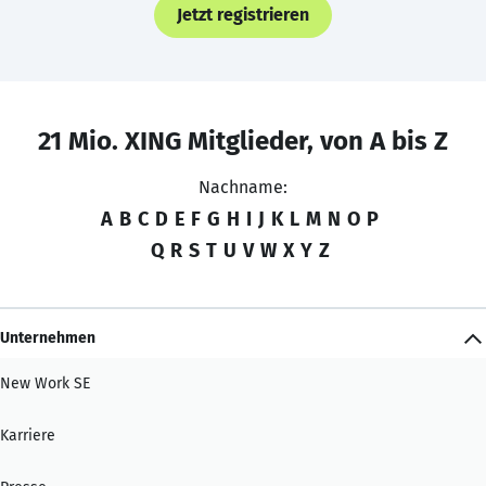
Jetzt registrieren
21 Mio. XING Mitglieder, von A bis Z
Nachname:
A
B
C
D
E
F
G
H
I
J
K
L
M
N
O
P
Q
R
S
T
U
V
W
X
Y
Z
Unternehmen
New Work SE
Karriere