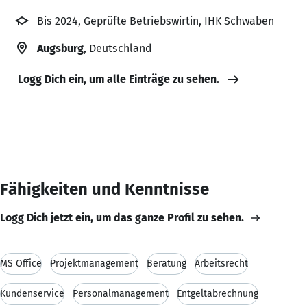
Bis 2024, Geprüfte Betriebswirtin, IHK Schwaben
Augsburg
, Deutschland
Logg Dich ein, um alle Einträge zu sehen.
Fähigkeiten und Kenntnisse
Logg Dich jetzt ein, um das ganze Profil zu sehen.
MS Office
Projektmanagement
Beratung
Arbeitsrecht
Kundenservice
Personalmanagement
Entgeltabrechnung