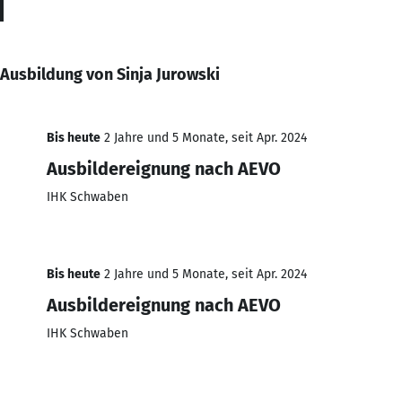
Ausbildung von Sinja Jurowski
Bis heute
2 Jahre und 5 Monate, seit Apr. 2024
Ausbildereignung nach AEVO
IHK Schwaben
Bis heute
2 Jahre und 5 Monate, seit Apr. 2024
Ausbildereignung nach AEVO
IHK Schwaben