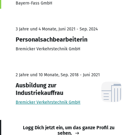
Bayern-Fass GmbH
3 Jahre und 4 Monate, Juni 2021 - Sep. 2024
Personalsachbearbeiterin
Bremicker Verkehrstechnik GmbH
2 Jahre und 10 Monate, Sep. 2018 - Juni 2021
Ausbildung zur
Industriekauffrau
Bremicker Verkehrstechnik GmbH
Logg Dich jetzt ein, um das ganze Profil zu
sehen.