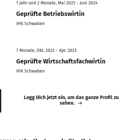
1 Jahr und 2 Monate, Mai 2023 - Juni 2024
Geprüfte Betriebswirtin
IHK Schwaben
7 Monate, Okt. 2022 - Apr. 2023
Geprüfte Wirtschaftsfachwirtin
IHK Schwaben
Logg Dich jetzt ein, um das ganze Profil zu
sehen.