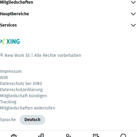
Mitgliedschaften
Hauptbereiche
Services
© New Work SE | Alle Rechte vorbehalten
Impressum
AGB
Datenschutz bei XING
Datenschutzerklärung
Mitgliedschaft kündigen
Tracking
Mitgliedschaften widerrufen
Sprache
Deutsch