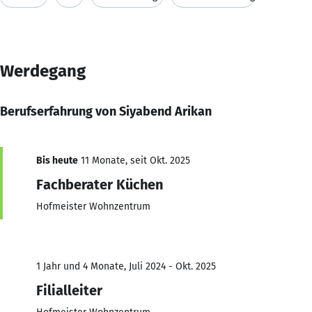
Werdegang
Berufserfahrung von Siyabend Arikan
Bis heute
11 Monate, seit Okt. 2025
Fachberater Küchen
Hofmeister Wohnzentrum
1 Jahr und 4 Monate, Juli 2024 - Okt. 2025
Filialleiter