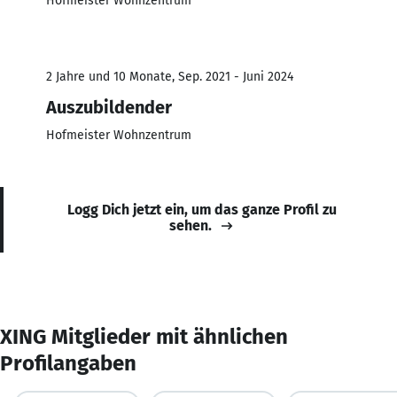
Hofmeister Wohnzentrum
2 Jahre und 10 Monate, Sep. 2021 - Juni 2024
Auszubildender
Hofmeister Wohnzentrum
Logg Dich jetzt ein, um das ganze Profil zu
sehen.
XING Mitglieder mit ähnlichen
Profilangaben