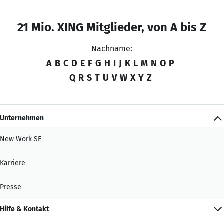
21 Mio. XING Mitglieder, von A bis Z
Nachname:
A
B
C
D
E
F
G
H
I
J
K
L
M
N
O
P
Q
R
S
T
U
V
W
X
Y
Z
Unternehmen
New Work SE
Karriere
Presse
Hilfe & Kontakt