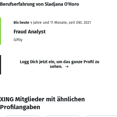
Berufserfahrung von Sladjana O'Horo
Bis heute
4 Jahre und 11 Monate, seit Okt. 2021
Fraud Analyst
Giftly
Logg Dich jetzt ein, um das ganze Profil zu
sehen.
XING Mitglieder mit ähnlichen
Profilangaben