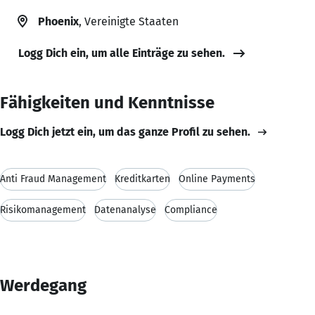
Phoenix
, Vereinigte Staaten
Logg Dich ein, um alle Einträge zu sehen.
Fähigkeiten und Kenntnisse
Logg Dich jetzt ein, um das ganze Profil zu sehen.
Anti Fraud Management
Kreditkarten
Online Payments
Risikomanagement
Datenanalyse
Compliance
Werdegang