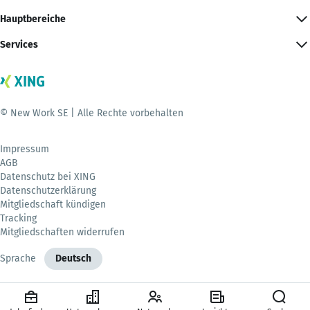
Hauptbereiche
Services
© New Work SE | Alle Rechte vorbehalten
Impressum
AGB
Datenschutz bei XING
Datenschutzerklärung
Mitgliedschaft kündigen
Tracking
Mitgliedschaften widerrufen
Sprache
Deutsch