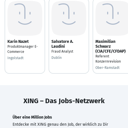
Karin Nazet
Salvatore A.
Maximilian
Laudini
Schwarz
Produktmanager E-
(CIA/CFE/CFDAP)
Fraud Analyst
Commerce
Referent
Dublin
Ingolstadt
Konzernrevision
Ober-Ramstadt
XING – Das Jobs-Netzwerk
Über eine Million Jobs
Entdecke mit XING genau den Job, der wirklich zu Dir