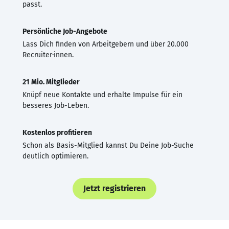
passt.
Persönliche Job-Angebote
Lass Dich finden von Arbeitgebern und über 20.000
Recruiter·innen.
21 Mio. Mitglieder
Knüpf neue Kontakte und erhalte Impulse für ein
besseres Job-Leben.
Kostenlos profitieren
Schon als Basis-Mitglied kannst Du Deine Job-Suche
deutlich optimieren.
Jetzt registrieren