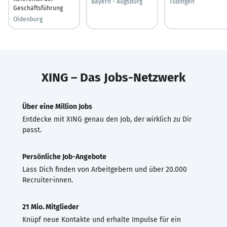
Bayern - Augsburg
Tübingen
Geschäftsführung
Oldenburg
XING – Das Jobs-Netzwerk
Über eine Million Jobs
Entdecke mit XING genau den Job, der wirklich zu Dir
passt.
Persönliche Job-Angebote
Lass Dich finden von Arbeitgebern und über 20.000
Recruiter·innen.
21 Mio. Mitglieder
Knüpf neue Kontakte und erhalte Impulse für ein