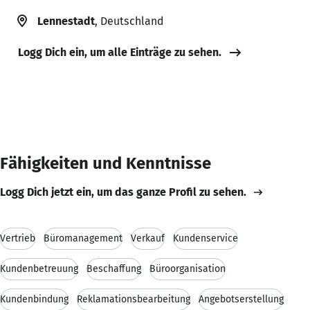
Lennestadt
, Deutschland
Logg Dich ein, um alle Einträge zu sehen.
Fähigkeiten und Kenntnisse
Logg Dich jetzt ein, um das ganze Profil zu sehen.
Vertrieb
Büromanagement
Verkauf
Kundenservice
Kundenbetreuung
Beschaffung
Büroorganisation
Kundenbindung
Reklamationsbearbeitung
Angebotserstellung