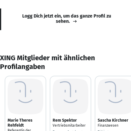
Logg Dich jetzt ein, um das ganze Profil zu
sehen.
XING Mitglieder mit ähnlichen
Profilangaben
Marie Theres
Rem Spektor
Sascha Kirchner
Rehfeldt
Vertriebsmitarbeiter
Finanzwesen
Referentin der