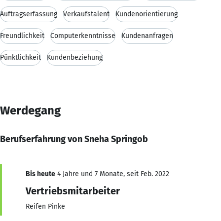
Auftragserfassung
Verkaufstalent
Kundenorientierung
Freundlichkeit
Computerkenntnisse
Kundenanfragen
Pünktlichkeit
Kundenbeziehung
Werdegang
Berufserfahrung von Sneha Springob
Bis heute
4 Jahre und 7 Monate, seit Feb. 2022
Vertriebsmitarbeiter
Reifen Pinke