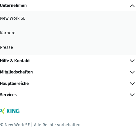
Unternehmen
New Work SE
Karriere
Presse
Hilfe & Kontakt
Mitgliedschaften
Hauptbereiche
Services
© New Work SE | Alle Rechte vorbehalten