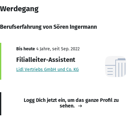
Werdegang
Berufserfahrung von Sören Ingermann
Bis heute
4 Jahre, seit Sep. 2022
Filialleiter-Assistent
Lidl Vertriebs GmbH und Co. KG
Logg Dich jetzt ein, um das ganze Profil zu
sehen.