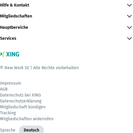
Hilfe & Kontakt
Mitgliedschaften
Hauptbereiche
Services
© New Work SE | Alle Rechte vorbehalten
Impressum
AGB
Datenschutz bei XING
Datenschutzerklärung
Mitgliedschaft kündigen
Tracking
Mitgliedschaften widerrufen
Sprache
Deutsch