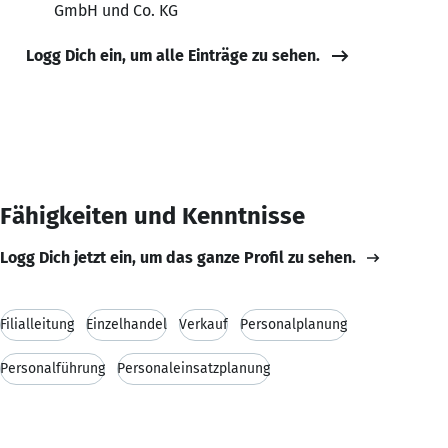
GmbH und Co. KG
Logg Dich ein, um alle Einträge zu sehen.
Fähigkeiten und Kenntnisse
Logg Dich jetzt ein, um das ganze Profil zu sehen.
Filialleitung
Einzelhandel
Verkauf
Personalplanung
Personalführung
Personaleinsatzplanung