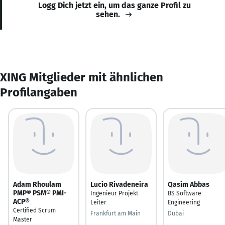
Logg Dich jetzt ein, um das ganze Profil zu
sehen.
XING Mitglieder mit ähnlichen
Profilangaben
Adam Rhoulam
Lucio Rivadeneira
Qasim Abbas
PMP® PSM® PMI-
Ingenieur Projekt
BS Software
ACP®
Leiter
Engineering
Certified Scrum
Frankfurt am Main
Dubai
Master