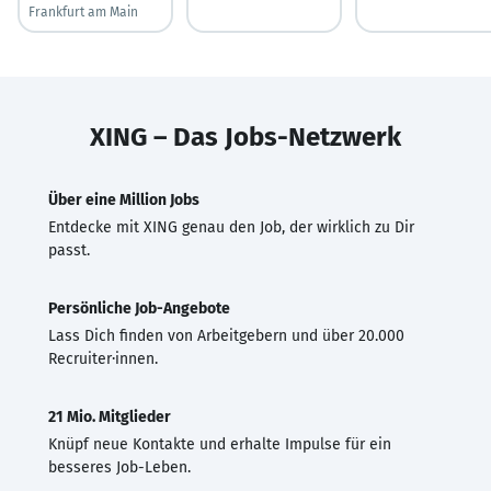
Frankfurt am Main
XING – Das Jobs-Netzwerk
Über eine Million Jobs
Entdecke mit XING genau den Job, der wirklich zu Dir
passt.
Persönliche Job-Angebote
Lass Dich finden von Arbeitgebern und über 20.000
Recruiter·innen.
21 Mio. Mitglieder
Knüpf neue Kontakte und erhalte Impulse für ein
besseres Job-Leben.