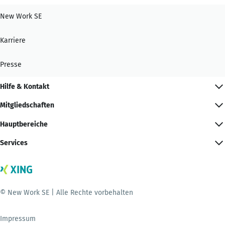
New Work SE
Karriere
Presse
Hilfe & Kontakt
Mitgliedschaften
Hauptbereiche
Services
© New Work SE | Alle Rechte vorbehalten
Impressum