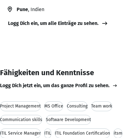
Pune
, Indien
Logg Dich ein, um alle Einträge zu sehen.
Fähigkeiten und Kenntnisse
Logg Dich jetzt ein, um das ganze Profil zu sehen.
Project Management
MS Office
Consulting
Team work
Communication skills
Software Development
ITIL Service Manager
ITIL
ITIL Foundation Certification
itsm