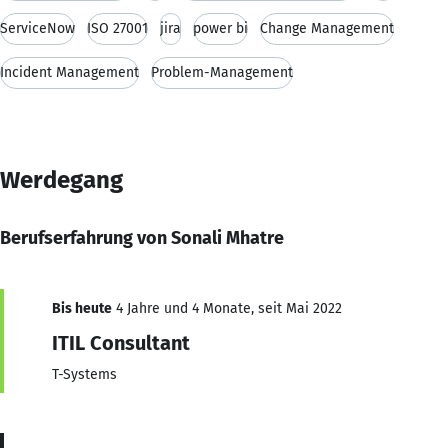
ServiceNow
ISO 27001
jira
power bi
Change Management
Incident Management
Problem-Management
Werdegang
Berufserfahrung von Sonali Mhatre
Bis heute
4 Jahre und 4 Monate, seit Mai 2022
ITIL Consultant
T-Systems