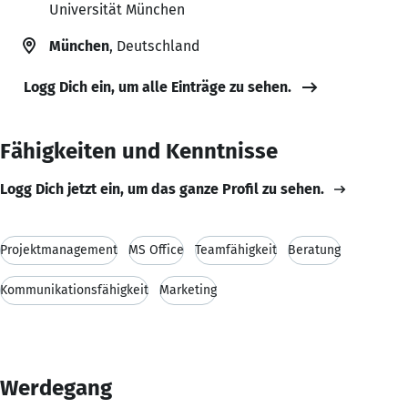
Universität München
München
, Deutschland
Logg Dich ein, um alle Einträge zu sehen.
Fähigkeiten und Kenntnisse
Logg Dich jetzt ein, um das ganze Profil zu sehen.
Projektmanagement
MS Office
Teamfähigkeit
Beratung
Kommunikationsfähigkeit
Marketing
Werdegang