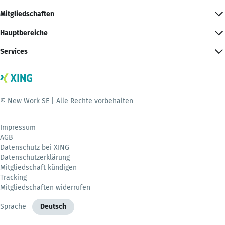
Mitgliedschaften
Hauptbereiche
Services
© New Work SE | Alle Rechte vorbehalten
Impressum
AGB
Datenschutz bei XING
Datenschutzerklärung
Mitgliedschaft kündigen
Tracking
Mitgliedschaften widerrufen
Sprache
Deutsch