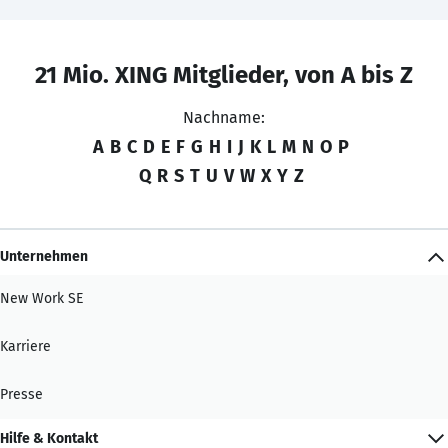
21 Mio. XING Mitglieder, von A bis Z
Nachname:
A
B
C
D
E
F
G
H
I
J
K
L
M
N
O
P
Q
R
S
T
U
V
W
X
Y
Z
Unternehmen
New Work SE
Karriere
Presse
Hilfe & Kontakt