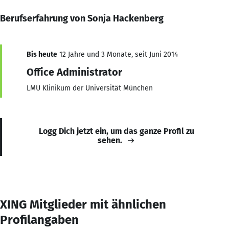
Berufserfahrung von Sonja Hackenberg
Bis heute
12 Jahre und 3 Monate, seit Juni 2014
Office Administrator
LMU Klinikum der Universität München
Logg Dich jetzt ein, um das ganze Profil zu
sehen.
XING Mitglieder mit ähnlichen
Profilangaben