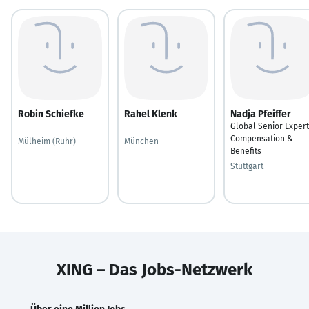
Robin Schiefke
Rahel Klenk
Nadja Pfeiffer
---
---
Global Senior Expert
Compensation &
Mülheim (Ruhr)
München
Benefits
Stuttgart
XING – Das Jobs-Netzwerk