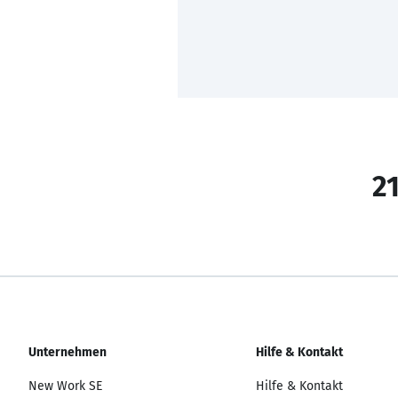
21
Unternehmen
Hilfe & Kontakt
New Work SE
Hilfe & Kontakt