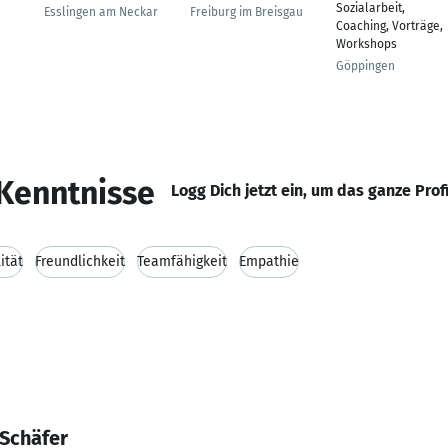
Sozialarbeit,
Esslingen am Neckar
Freiburg im Breisgau
Coaching, Vorträge,
Workshops
Göppingen
Kenntnisse
Logg Dich jetzt ein, um das ganze Prof
lität
Freundlichkeit
Teamfähigkeit
Empathie
 Schäfer