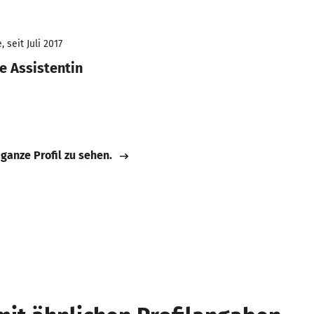
 seit Juli 2017
e Assistentin
 ganze Profil zu sehen.