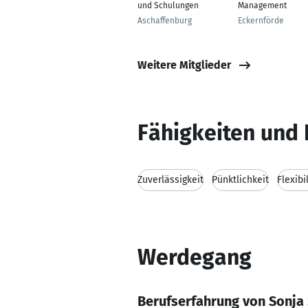
und Schulungen
Management
Aschaffenburg
Eckernförde
Weitere Mitglieder
Fähigkeiten und 
Zuverlässigkeit
Pünktlichkeit
Flexibi
Werdegang
Berufserfahrung von Sonja