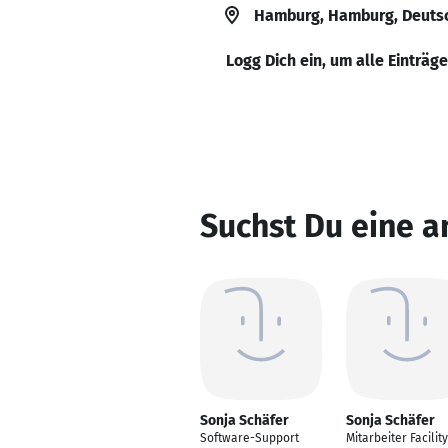
Hamburg, Hamburg, Deuts
Logg Dich ein, um alle Einträg
Suchst Du eine a
Sonja Schäfer
Sonja Schäfer
Software-Support
Mitarbeiter Facility