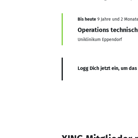
Bis heute
9 Jahre und 2 Monate,
Operations technisch
Uniklinikum Eppendorf
Logg Dich jetzt ein, um das