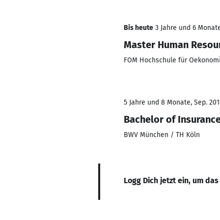
Bis heute
3 Jahre und 6 Monate
Master Human Resou
FOM Hochschule für Oekonomie
5 Jahre und 8 Monate, Sep. 201
Bachelor of Insuran
BWV München / TH Köln
Logg Dich jetzt ein, um das