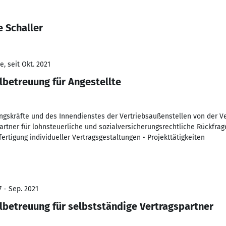
 Schaller
, seit Okt. 2021
betreuung für Angestellte
ngskräfte und des Innendienstes der Vertriebsaußenstellen von der Ver
artner für lohnsteuerliche und sozialversicherungsrechtliche Rückfrag
fertigung individueller Vertragsgestaltungen • Projekttätigkeiten
7 - Sep. 2021
betreuung für selbstständige Vertragspartner