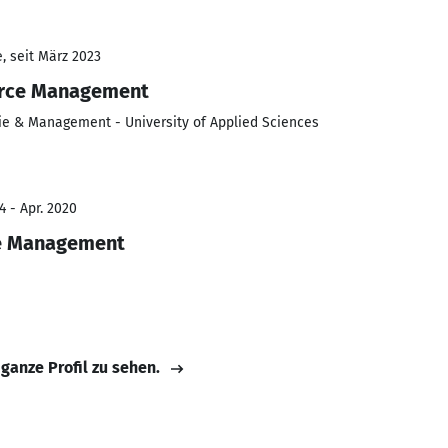
, seit März 2023
rce Management
 & Management - University of Applied Sciences
4 - Apr. 2020
ce Management
 ganze Profil zu sehen.