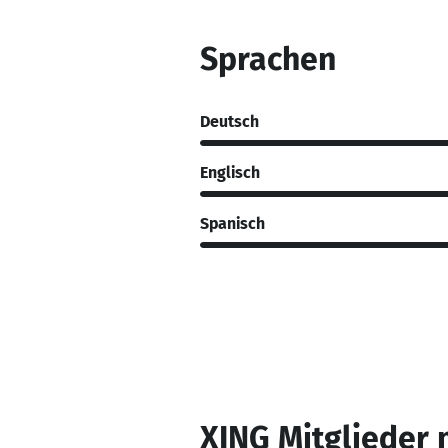
Sprachen
Deutsch
Englisch
Spanisch
XING Mitglieder 