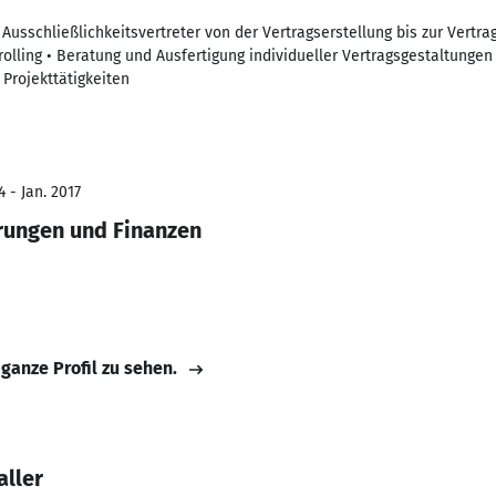
Ausschließlichkeitsvertreter von der Vertragserstellung bis zur Vertra
olling • Beratung und Ausfertigung individueller Vertragsgestaltungen
Projekttätigkeiten
 - Jan. 2017
erungen und Finanzen
 ganze Profil zu sehen.
aller