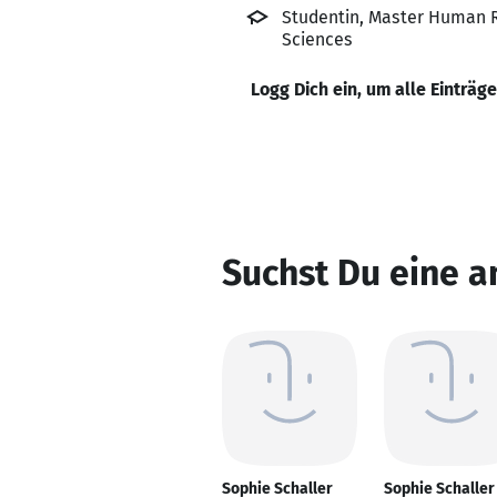
Studentin, Master Human 
Sciences
Logg Dich ein, um alle Einträg
Suchst Du eine a
Sophie Schaller
Sophie Schaller