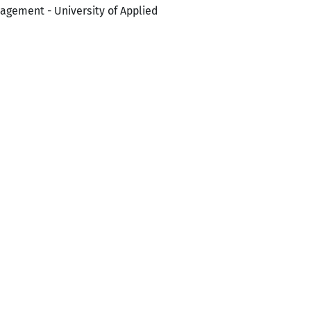
ement - University of Applied