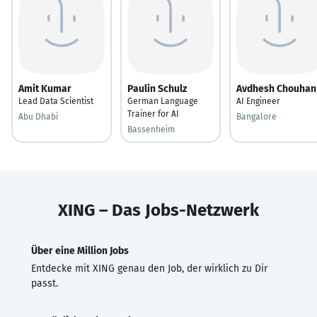
Amit Kumar
Paulin Schulz
Avdhesh Chouhan
Lead Data Scientist
German Language
AI Engineer
Trainer for AI
Abu Dhabi
Bangalore
Bassenheim
XING – Das Jobs-Netzwerk
Über eine Million Jobs
Entdecke mit XING genau den Job, der wirklich zu Dir
passt.