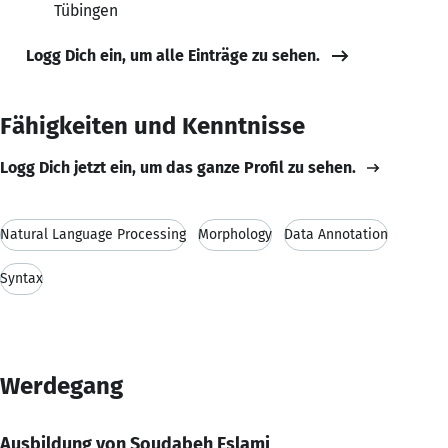
Tübingen
Logg Dich ein, um alle Einträge zu sehen.
Fähigkeiten und Kenntnisse
Logg Dich jetzt ein, um das ganze Profil zu sehen.
Natural Language Processing
Morphology
Data Annotation
Syntax
Werdegang
Ausbildung von Soudabeh Eslami