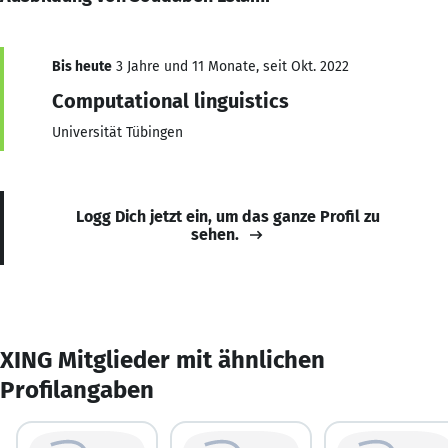
Bis heute
3 Jahre und 11 Monate, seit Okt. 2022
Computational linguistics
Universität Tübingen
Logg Dich jetzt ein, um das ganze Profil zu
sehen.
XING Mitglieder mit ähnlichen
Profilangaben