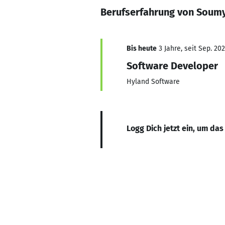
Berufserfahrung von Soumy
Bis heute
3 Jahre, seit Sep. 20
Software Developer
Hyland Software
Logg Dich jetzt ein, um das