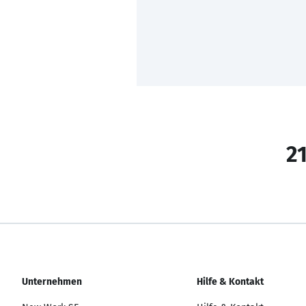
21
Unternehmen
Hilfe & Kontakt